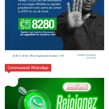
Communauté WhatsApp