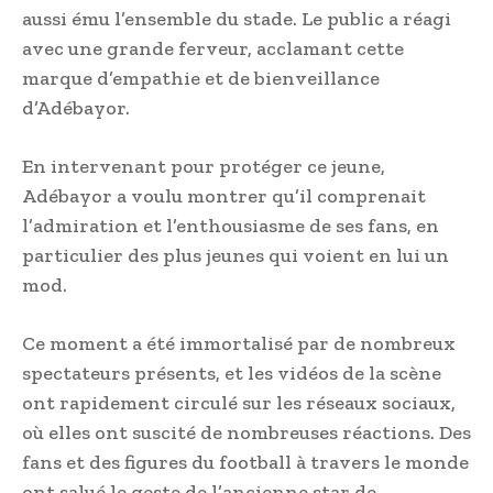
aussi ému l’ensemble du stade. Le public a réagi
avec une grande ferveur, acclamant cette
marque d’empathie et de bienveillance
d’Adébayor.
En intervenant pour protéger ce jeune,
Adébayor a voulu montrer qu’il comprenait
l’admiration et l’enthousiasme de ses fans, en
particulier des plus jeunes qui voient en lui un
mod.
Ce moment a été immortalisé par de nombreux
spectateurs présents, et les vidéos de la scène
ont rapidement circulé sur les réseaux sociaux,
où elles ont suscité de nombreuses réactions. Des
fans et des figures du football à travers le monde
ont salué le geste de l’ancienne star de