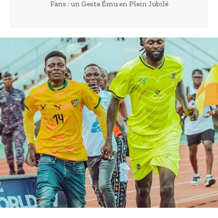
Fans : un Geste Ému en Plein Jubilé