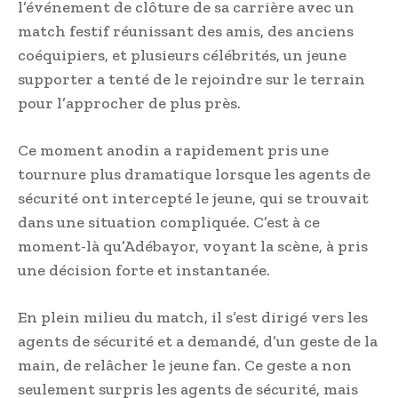
l’événement de clôture de sa carrière avec un
match festif réunissant des amis, des anciens
coéquipiers, et plusieurs célébrités, un jeune
supporter a tenté de le rejoindre sur le terrain
pour l’approcher de plus près.
Ce moment anodin a rapidement pris une
tournure plus dramatique lorsque les agents de
sécurité ont intercepté le jeune, qui se trouvait
dans une situation compliquée. C’est à ce
moment-là qu’Adébayor, voyant la scène, à pris
une décision forte et instantanée.
En plein milieu du match, il s’est dirigé vers les
agents de sécurité et a demandé, d’un geste de la
main, de relâcher le jeune fan. Ce geste a non
seulement surpris les agents de sécurité, mais