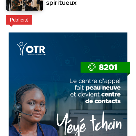
spiritueux
Publicité