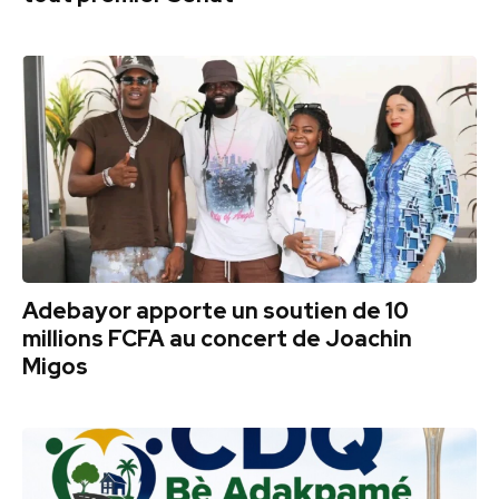
Adebayor apporte un soutien de 10
millions FCFA au concert de Joachin
Migos