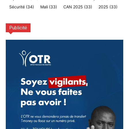
Sécurité
(34)
Mali
(33)
CAN 2025
(33)
2025
(33)
Publicité