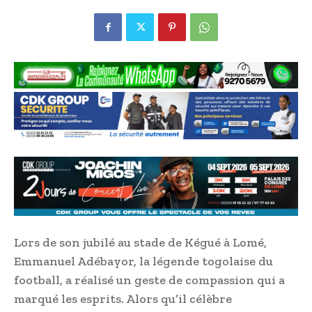
Lors de son jubilé au stade de Kégué à Lomé,
Emmanuel Adébayor, la légende togolaise du
football, a réalisé un geste de compassion qui a
marqué les esprits. Alors qu’il célèbre