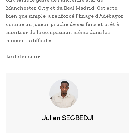
Manchester City et du Real Madrid. Cet acte,
bien que simple, a renforcé l’image d’Adébayor
comme un joueur proche de ses fans et prêt à
montrer de la compassion même dans les
moments difficiles.
Le défenseur
Julien SEGBEDJI