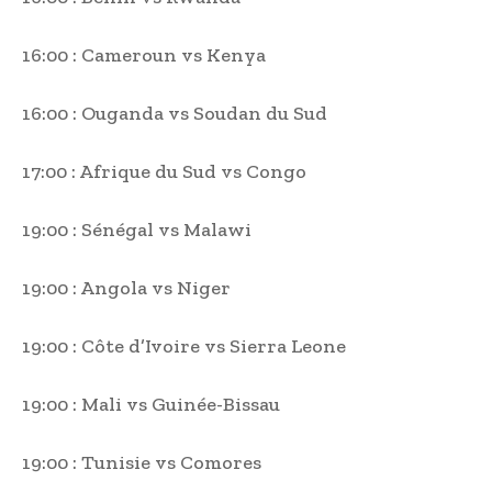
16:00 : Cameroun vs Kenya
16:00 : Ouganda vs Soudan du Sud
17:00 : Afrique du Sud vs Congo
19:00 : Sénégal vs Malawi
19:00 : Angola vs Niger
19:00 : Côte d’Ivoire vs Sierra Leone
19:00 : Mali vs Guinée-Bissau
19:00 : Tunisie vs Comores