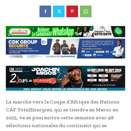
La marche vers la Coupe d’Afrique des Nations
CAF TotalEnergies, qui se tiendra au Maroc en
2025, va se poursuivre cette semaine avec 48
sélections nationales du continent qui se