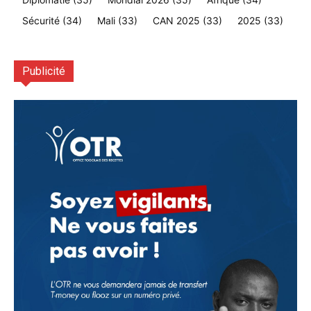
Sécurité
(34)
Mali
(33)
CAN 2025
(33)
2025
(33)
Publicité