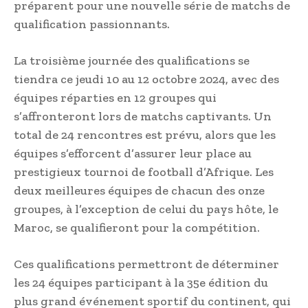
préparent pour une nouvelle série de matchs de
qualification passionnants.
La troisième journée des qualifications se
tiendra ce jeudi 10 au 12 octobre 2024, avec des
équipes réparties en 12 groupes qui
s’affronteront lors de matchs captivants. Un
total de 24 rencontres est prévu, alors que les
équipes s’efforcent d’assurer leur place au
prestigieux tournoi de football d’Afrique. Les
deux meilleures équipes de chacun des onze
groupes, à l’exception de celui du pays hôte, le
Maroc, se qualifieront pour la compétition.
Ces qualifications permettront de déterminer
les 24 équipes participant à la 35e édition du
plus grand événement sportif du continent, qui