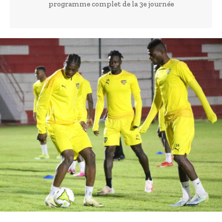
programme complet de la 3e journée