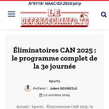
N°0119/ HAAC/02-2024/pl/p
Éliminatoires CAN 2025 :
le programme complet de
la 3e journée
Sports
Auteur :
Julien SEGBEDJI
10 octobre 2024
Accueil
Sports
Éliminatoires CAN 2025 : le