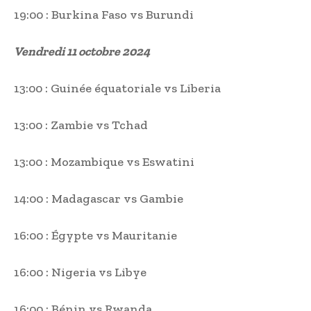
19:00 : Burkina Faso vs Burundi
Vendredi 11 octobre 2024
13:00 : Guinée équatoriale vs Liberia
13:00 : Zambie vs Tchad
13:00 : Mozambique vs Eswatini
14:00 : Madagascar vs Gambie
16:00 : Égypte vs Mauritanie
16:00 : Nigeria vs Libye
16:00 : Bénin vs Rwanda