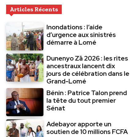
Articles Récents
Inondations : l’aide
d’urgence aux sinistrés
démarre à Lomé
Dunenyo Zā 2026 : les rites
ancestraux lancent dix
jours de célébration dans le
Grand-Lomé
Bénin : Patrice Talon prend
la tête du tout premier
Sénat
Adebayor apporte un
soutien de 10 millions FCFA