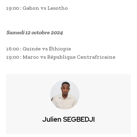
19:00 : Gabon vs Lesotho
Samedi 12 octobre 2024
16:00 : Guinée vs Éthiopie
19:00 : Maroc vs République Centrafricaine
Julien SEGBEDJI