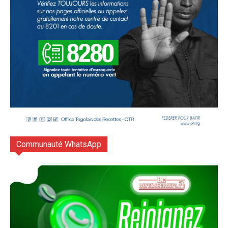
Communauté WhatsApp