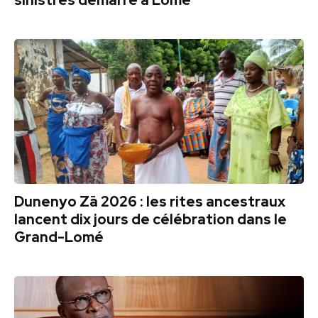
sinistrés démarre à Lomé
Dunenyo Zā 2026 : les rites ancestraux
lancent dix jours de célébration dans le
Grand-Lomé