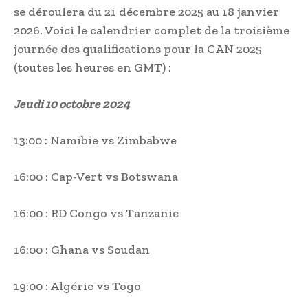
se déroulera du 21 décembre 2025 au 18 janvier
2026. Voici le calendrier complet de la troisième
journée des qualifications pour la CAN 2025
(toutes les heures en GMT) :
Jeudi 10 octobre 2024
13:00 : Namibie vs Zimbabwe
16:00 : Cap-Vert vs Botswana
16:00 : RD Congo vs Tanzanie
16:00 : Ghana vs Soudan
19:00 : Algérie vs Togo