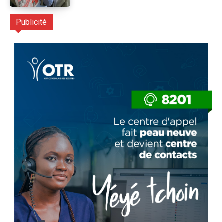
Publicité