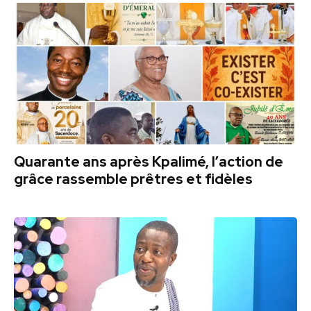
Quarante ans après Kpalimé, l’action de
grâce rassemble prêtres et fidèles