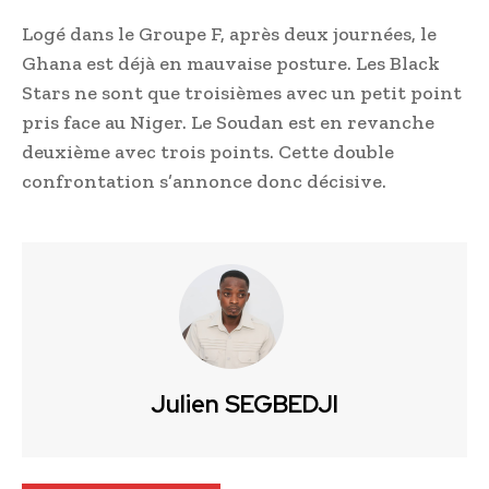
Logé dans le Groupe F, après deux journées, le
Ghana est déjà en mauvaise posture. Les Black
Stars ne sont que troisièmes avec un petit point
pris face au Niger. Le Soudan est en revanche
deuxième avec trois points. Cette double
confrontation s’annonce donc décisive.
Julien SEGBEDJI