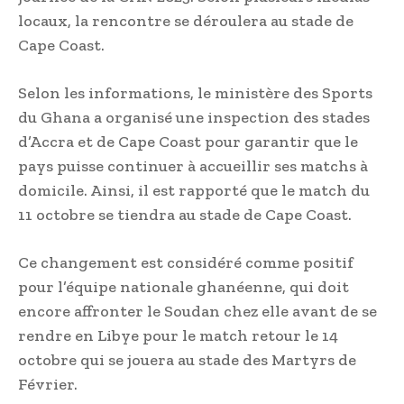
locaux, la rencontre se déroulera au stade de
Cape Coast.
Selon les informations, le ministère des Sports
du Ghana a organisé une inspection des stades
d’Accra et de Cape Coast pour garantir que le
pays puisse continuer à accueillir ses matchs à
domicile. Ainsi, il est rapporté que le match du
11 octobre se tiendra au stade de Cape Coast.
Ce changement est considéré comme positif
pour l’équipe nationale ghanéenne, qui doit
encore affronter le Soudan chez elle avant de se
rendre en Libye pour le match retour le 14
octobre qui se jouera au stade des Martyrs de
Février.