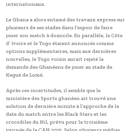
internationaux.
Le Ghana a alors entamé des travaux express sur
plusieurs de ses stades dans l’espoir de faire
jouer son match à domicile. En parallèle, la Côte
d’ Ivoire et le Togo étaient annoncés comme
options supplémentaires, mais aux dernières
nouvelles, le Togo voisin aurait rejeté la
demande des Ghanéens de jouer au stade de
Kegué de Lomé.
Après ces incertitudes, il semble que le
ministère des Sports ghanéen ait trouvé une
solution de dernière minute à l’approche de la
date du match entre les Black Stars et les
crocodiles du Nil, prévu pour la troisième
journée de la CAN 2025. Selon plusieurs médias