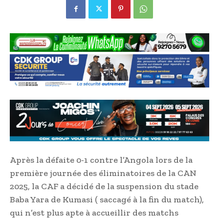
Après la défaite 0-1 contre l’Angola lors de la
première journée des éliminatoires de la CAN
2025, la CAF a décidé de la suspension du stade
Baba Yara de Kumasi ( saccagé à la fin du match),
qui n’est plus apte à accueillir des matchs