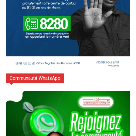
Communauté WhatsApp