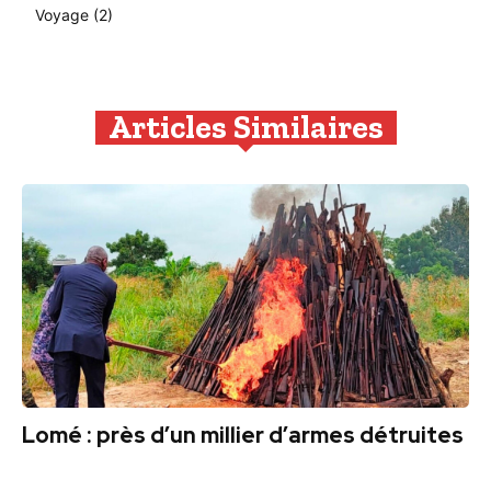
Voyage
(2)
Articles Similaires
Lomé : près d’un millier d’armes détruites