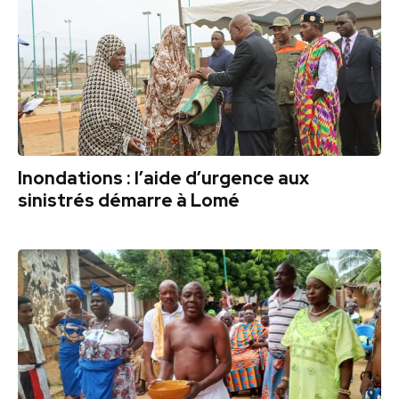
Inondations : l’aide d’urgence aux
sinistrés démarre à Lomé