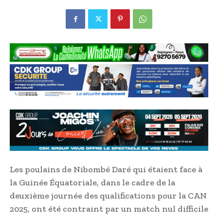
Les poulains de Nibombé Daré qui étaient face à
la Guinée Équatoriale, dans le cadre de la
deuxième journée des qualifications pour la CAN
2025, ont été contraint par un match nul difficile