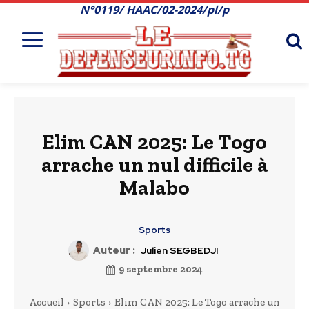
N°0119/ HAAC/02-2024/pl/p
Elim CAN 2025: Le Togo
arrache un nul difficile à
Malabo
Sports
Auteur :
Julien SEGBEDJI
9 septembre 2024
Accueil
Sports
Elim CAN 2025: Le Togo arrache un