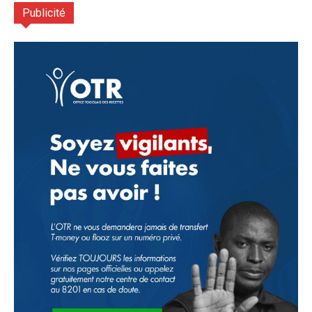
Publicité