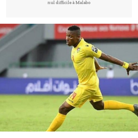
nul difficile à Malabo