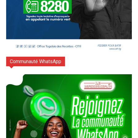
Communauté WhatsApp