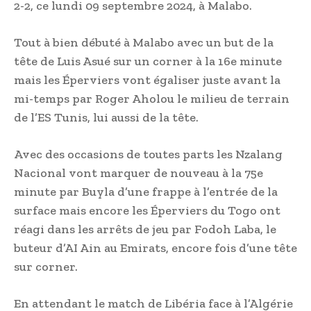
2-2, ce lundi 09 septembre 2024, à Malabo.
Tout à bien débuté à Malabo avec un but de la
tête de Luis Asué sur un corner à la 16e minute
mais les Éperviers vont égaliser juste avant la
mi-temps par Roger Aholou le milieu de terrain
de l’ES Tunis, lui aussi de la tête.
Avec des occasions de toutes parts les Nzalang
Nacional vont marquer de nouveau à la 75e
minute par Buyla d’une frappe à l’entrée de la
surface mais encore les Éperviers du Togo ont
réagi dans les arrêts de jeu par Fodoh Laba, le
buteur d’AI Ain au Emirats, encore fois d’une tête
sur corner.
En attendant le match de Libéria face à l’Algérie