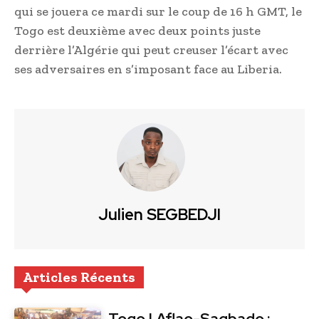
qui se jouera ce mardi sur le coup de 16 h GMT, le
Togo est deuxième avec deux points juste
derrière l’Algérie qui peut creuser l’écart avec
ses adversaires en s’imposant face au Liberia.
Julien SEGBEDJI
Articles Récents
Togo | Aflao-Sagbado :