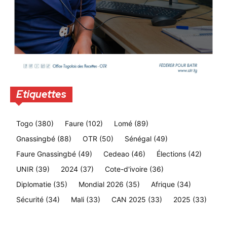
Etiquettes
Togo
(380)
Faure
(102)
Lomé
(89)
Gnassingbé
(88)
OTR
(50)
Sénégal
(49)
Faure Gnassingbé
(49)
Cedeao
(46)
Élections
(42)
UNIR
(39)
2024
(37)
Cote-d'ivoire
(36)
Diplomatie
(35)
Mondial 2026
(35)
Afrique
(34)
Sécurité
(34)
Mali
(33)
CAN 2025
(33)
2025
(33)