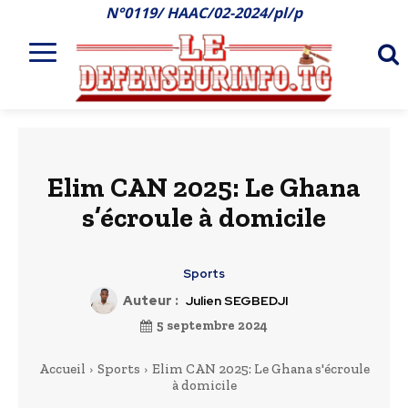
N°0119/ HAAC/02-2024/pl/p
Elim CAN 2025: Le Ghana
s’écroule à domicile
Sports
Auteur :
Julien SEGBEDJI
5 septembre 2024
Accueil
Sports
Elim CAN 2025: Le Ghana s'écroule
à domicile