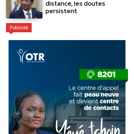
distance, les doutes
persistent
Publicité