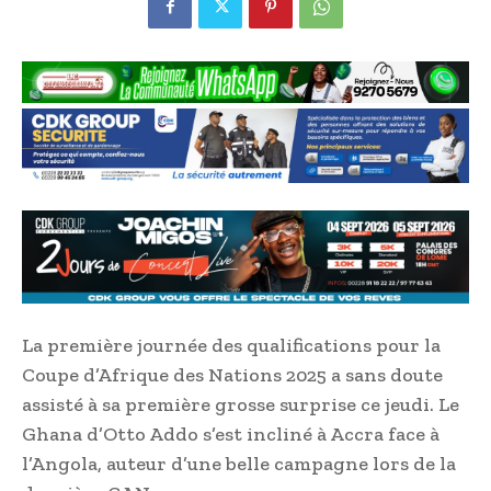
La première journée des qualifications pour la
Coupe d’Afrique des Nations 2025 a sans doute
assisté à sa première grosse surprise ce jeudi. Le
Ghana d’Otto Addo s’est incliné à Accra face à
l’Angola, auteur d’une belle campagne lors de la