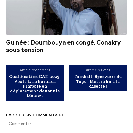
Guinée : Doumbouya en congé, Conakry
sous tension
Article précédent
Article suivant
Qualification CAN 2025|
Football| Éperviers du
Poule L: Le Burundi
Togo : Mettre fin à la
s’impose en
disette !
déplacement devant le
Malawi
LAISSER UN COMMENTAIRE