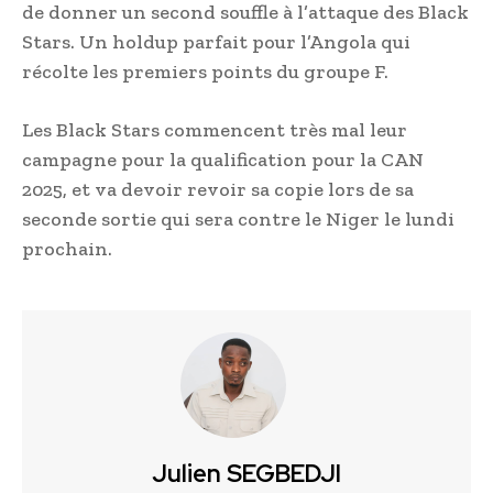
de donner un second souffle à l’attaque des Black
Stars. Un holdup parfait pour l’Angola qui
récolte les premiers points du groupe F.
Les Black Stars commencent très mal leur
campagne pour la qualification pour la CAN
2025, et va devoir revoir sa copie lors de sa
seconde sortie qui sera contre le Niger le lundi
prochain.
Julien SEGBEDJI