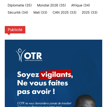
Diplomatie
(35)
Mondial 2026
(35)
Afrique
(34)
Sécurité
(34)
Mali
(33)
CAN 2025
(33)
2025
(33)
Publicité