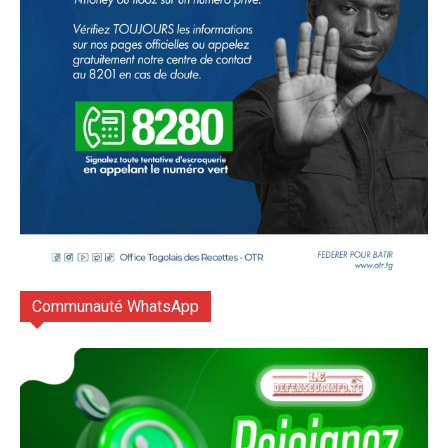
Communauté WhatsApp