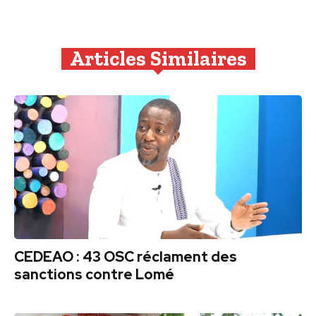
Articles Similaires
CEDEAO : 43 OSC réclament des
sanctions contre Lomé