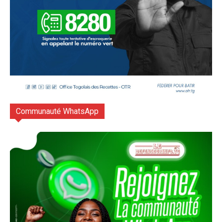
Communauté WhatsApp