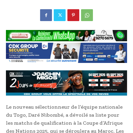
Le nouveau sélectionneur de l’équipe nationale
du Togo, Daré Nibombé, a dévoilé sa liste pour
les matchs de qualification à la Coupe d’Afrique
des Nations 2025, qui se déroulera au Maroc. Les