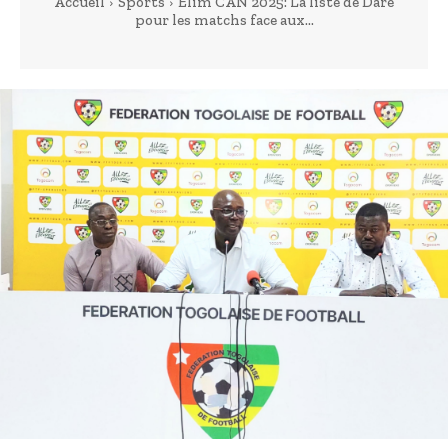
Accueil
Sports
Elim CAN 2025: La liste de Daré
pour les matchs face aux...