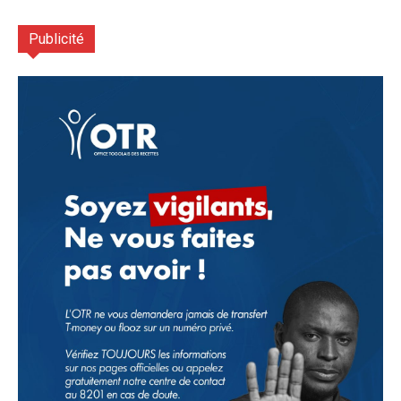
Publicité