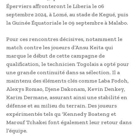
Éperviers affronteront le Liberia le 06
septembre 2024, à Lomé, au stade de Kegué, puis
la Guinée Équatoriale le 09 septembre à Malabo.
Pour ces rencontres décisives, notamment le
match contre les joueurs d’Ansu Keita qui
marque le début de cette campagne de
qualification, le technicien Togolais a opté pour
une grande continuité dans sa sélection. Il a
maintenu des éléments clés comme Laba Fodoh,
Alexys Romao, Djene Dakonam, Kevin Denkey,
Karim Dermane, assurant ainsi une stabilité en
défense et au milieu du terrain. Des joueurs
expérimentés tels qu ‘Kennedy Boateng et
Marouf Tchakei font également leur retour dans
l’équipe.