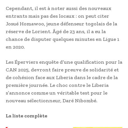
Cependant, il est à noter aussi des nouveaux
entrants mais pas des locaux : on peut citer
Josué Homawoo, jeune défenseur togolais de la
réserve de Lorient. Âgé de 23 ans, il a eu la
chance de disputer quelques minutes en Ligue 1
en 2020.
Les Éperviers enquête d’une qualification pour la
CAN 2025, devront faire preuve de solidarité et
de cohésion face aux Liberia dans le cadre de la
première journée. Le choc contre le Liberia
s’annonce comme un véritable test pour le
nouveau sélectionneur, Daré Nibombé.
La liste complète