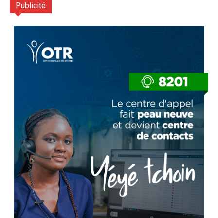
Publicité