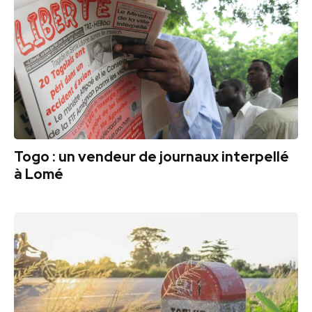
Togo : un vendeur de journaux interpellé
à Lomé