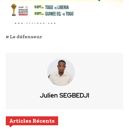
# Le défenseur
Julien SEGBEDJI
Articles Récents