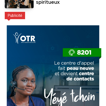
spiritueux
Publicité