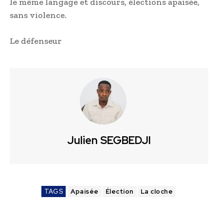
le même langage et discours, élections apaisée,
sans violence.
Le défenseur
Julien SEGBEDJI
TAGS
Apaisée
Élection
La cloche