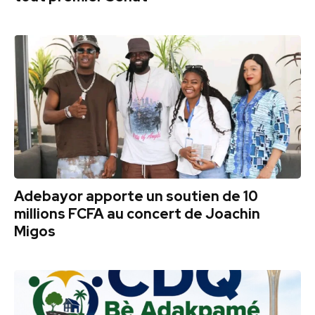
Adebayor apporte un soutien de 10
millions FCFA au concert de Joachin
Migos