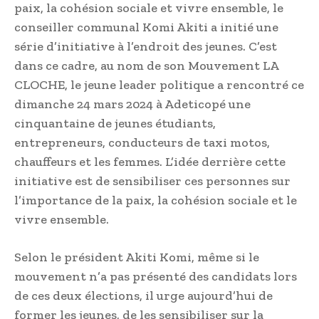
paix, la cohésion sociale et vivre ensemble, le
conseiller communal Komi Akiti a initié une
série d’initiative à l’endroit des jeunes. C’est
dans ce cadre, au nom de son Mouvement LA
CLOCHE, le jeune leader politique a rencontré ce
dimanche 24 mars 2024 à Adeticopé une
cinquantaine de jeunes étudiants,
entrepreneurs, conducteurs de taxi motos,
chauffeurs et les femmes. L’idée derrière cette
initiative est de sensibiliser ces personnes sur
l’importance de la paix, la cohésion sociale et le
vivre ensemble.
Selon le président Akiti Komi, même si le
mouvement n’a pas présenté des candidats lors
de ces deux élections, il urge aujourd’hui de
former les jeunes, de les sensibiliser sur la