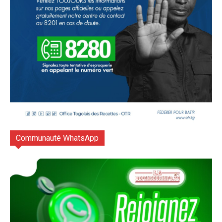
Communauté WhatsApp