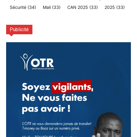
Sécurité
(34)
Mali
(33)
CAN 2025
(33)
2025
(33)
Publicité