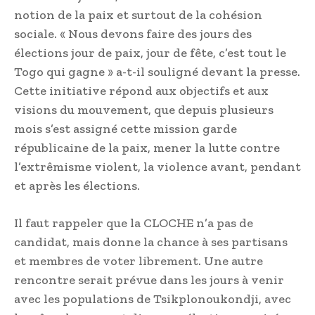
notion de la paix et surtout de la cohésion
sociale. « Nous devons faire des jours des
élections jour de paix, jour de fête, c’est tout le
Togo qui gagne » a-t-il souligné devant la presse.
Cette initiative répond aux objectifs et aux
visions du mouvement, que depuis plusieurs
mois s’est assigné cette mission garde
républicaine de la paix, mener la lutte contre
l’extrêmisme violent, la violence avant, pendant
et après les élections.
Il faut rappeler que la CLOCHE n’a pas de
candidat, mais donne la chance à ses partisans
et membres de voter librement. Une autre
rencontre serait prévue dans les jours à venir
avec les populations de Tsikplonoukondji, avec