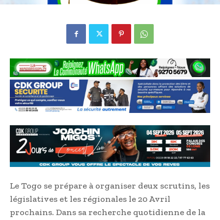
Le Togo se prépare à organiser deux scrutins, les
législatives et les régionales le 20 Avril
prochains. Dans sa recherche quotidienne de la