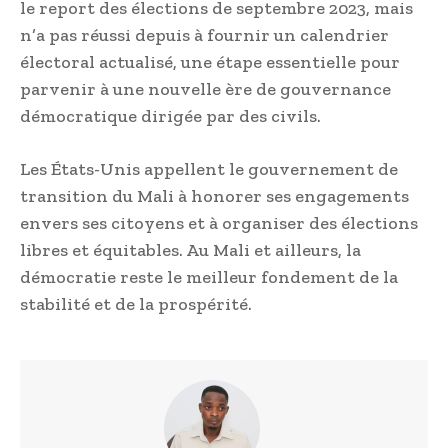
le report des élections de septembre 2023, mais
n’a pas réussi depuis à fournir un calendrier
électoral actualisé, une étape essentielle pour
parvenir à une nouvelle ère de gouvernance
démocratique dirigée par des civils.
Les États-Unis appellent le gouvernement de
transition du Mali à honorer ses engagements
envers ses citoyens et à organiser des élections
libres et équitables. Au Mali et ailleurs, la
démocratie reste le meilleur fondement de la
stabilité et de la prospérité.