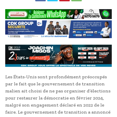
Les États-Unis sont profondément préoccupés
par le fait que le gouvernement de transition
malien ait choisi de ne pas organiser d’élections
pour restaurer la démocratie en février 2024,
malgré son engagement déclaré en 2022 de le
faire. Le gouvernement de transition a annoncé