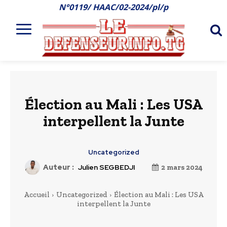
N°0119/ HAAC/02-2024/pl/p
Élection au Mali : Les USA
interpellent la Junte
Uncategorized
Auteur :
Julien SEGBEDJI
2 mars 2024
Accueil
Uncategorized
Élection au Mali : Les USA
interpellent la Junte