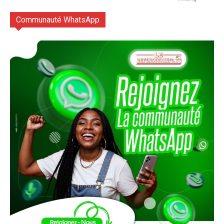
Communauté WhatsApp