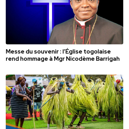
Messe du souvenir : l’Église togolaise
rend hommage à Mgr Nicodème Barrigah