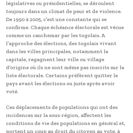
législatives ou présidentielles, se déroulent
toujours dans un climat de peur et de violence.
De 1990 à 2005, c’est une constante qui se
confirme. Chaque échéance électorale est vécue
comme un cauchemar par les togolais. A
l’approche des élections, des togolais vivant
dans les villes principales, notamment la
capitale, regagnent leur ville ou village
d’origine où ils ne sont même pas inscrits sur la
liste électorale. Certains préfèrent quitter le
pays avant les élections ou juste après avoir
voté.
Ces déplacements de populations qui ont des
incidences sur la sous-région, affectent les
conditions de vie des populations en général et,
portent un coup au droit du citoyen au vote, à