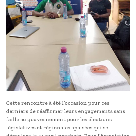
Cette rencontre à été l’occasion pour ces
derniers de réaffirmer leurs engagements sans
faille au gouvernement pour les élections
législatives et régionales apaisées qui se
déroulera le 13 avril prochain. Pour l’Association