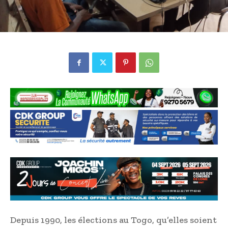
Depuis 1990, les élections au Togo, qu’elles soient