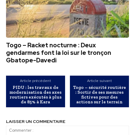
Togo – Racket nocturne : Deux
gendarmes font la loi sur le tronçon
Gbatope-Davedi
Article précédent
Article suivant
PIDU : les travaux de
Togo – sécurité routière
modernisation des axes
: Sortir de ses mesures
routiers exécutés à plus
fictives pour des
de 85% à Kara
actions sur le terrain
LAISSER UN COMMENTAIRE