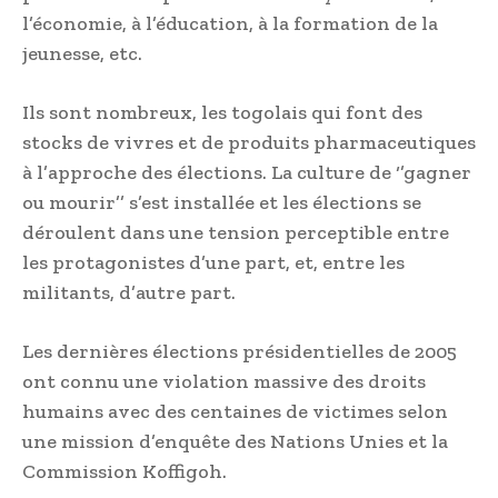
l’économie, à l’éducation, à la formation de la
jeunesse, etc.
Ils sont nombreux, les togolais qui font des
stocks de vivres et de produits pharmaceutiques
à l’approche des élections. La culture de ‘’gagner
ou mourir’’ s’est installée et les élections se
déroulent dans une tension perceptible entre
les protagonistes d’une part, et, entre les
militants, d’autre part.
Les dernières élections présidentielles de 2005
ont connu une violation massive des droits
humains avec des centaines de victimes selon
une mission d’enquête des Nations Unies et la
Commission Koffigoh.