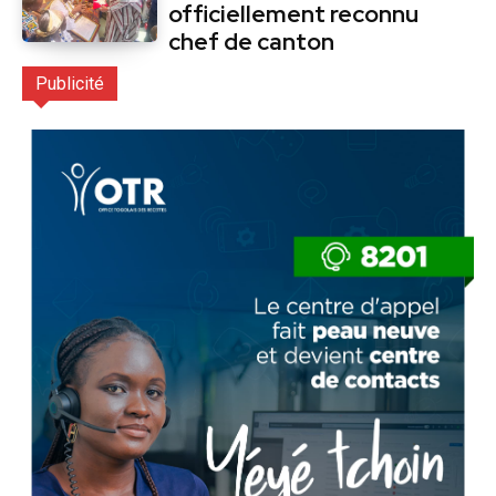
officiellement reconnu
chef de canton
Publicité