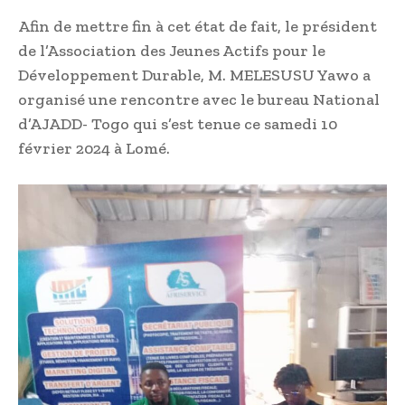
Afin de mettre fin à cet état de fait, le président
de l’Association des Jeunes Actifs pour le
Développement Durable, M. MELESUSU Yawo a
organisé une rencontre avec le bureau National
d’AJADD- Togo qui s’est tenue ce samedi 10
février 2024 à Lomé.