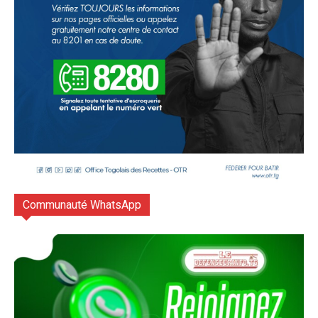
Communauté WhatsApp