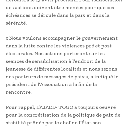
des actions doivent être menées pour que ces
échéances se déroule dans la paix et dans la
sérénité.
« Nous voulons accompagner le gouvernement
dans la lutte contre les violences pré et post
électorales. Nos actions porteront sur les
séances de sensibilisation à l’endroit de la
jeunesse de différentes localités et nous serons
des porteurs de messages de paix », a indiqué le
président de l’Association à la fin de la
rencontre.
Pour rappel, L’AJADD- TOGO a toujours oeuvré
pour la concrétisation de la politique de paix de
stabilité prônée par le chef de l’État son