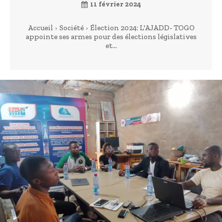
11 février 2024
Accueil
Société
Élection 2024: L'AJADD- TOGO
appointe ses armes pour des élections législatives
et...