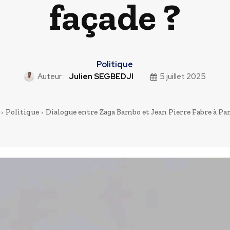
façade ?
Politique
Auteur :
Julien SEGBEDJI
5 juillet 2025
Politique
Dialogue entre Zaga Bambo et Jean Pierre Fabre à Paris