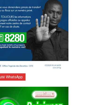
té WhatsApp