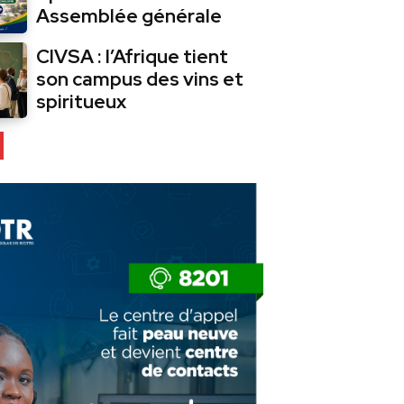
Assemblée générale
CIVSA : l’Afrique tient
son campus des vins et
spiritueux