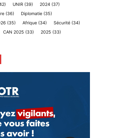
42)
UNIR
(39)
2024
(37)
ire
(36)
Diplomatie
(35)
026
(35)
Afrique
(34)
Sécurité
(34)
CAN 2025
(33)
2025
(33)