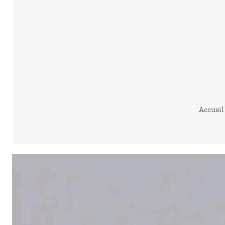
Accueil