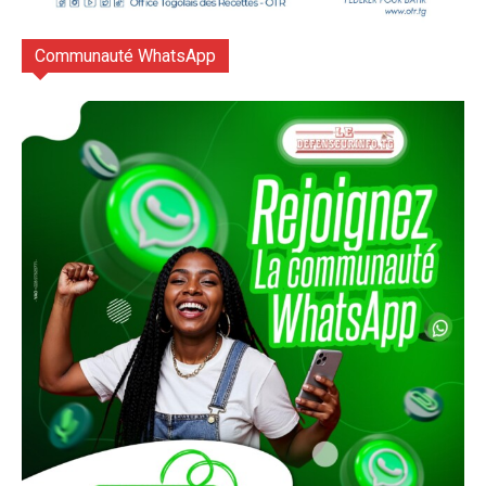
Communauté WhatsApp