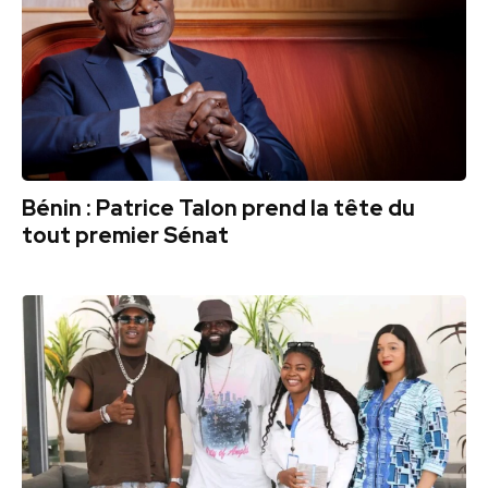
Bénin : Patrice Talon prend la tête du
tout premier Sénat