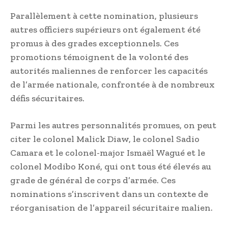
Parallèlement à cette nomination, plusieurs
autres officiers supérieurs ont également été
promus à des grades exceptionnels. Ces
promotions témoignent de la volonté des
autorités maliennes de renforcer les capacités
de l’armée nationale, confrontée à de nombreux
défis sécuritaires.
Parmi les autres personnalités promues, on peut
citer le colonel Malick Diaw, le colonel Sadio
Camara et le colonel-major Ismaël Wagué et le
colonel Modibo Koné, qui ont tous été élevés au
grade de général de corps d’armée. Ces
nominations s’inscrivent dans un contexte de
réorganisation de l’appareil sécuritaire malien.