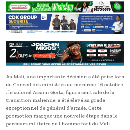
Au Mali, une importante décision a été prise lors
du Conseil des ministres du mercredi 16 octobre
: le colonel Assimi Goïta, figure centrale de la
transition malienne, a été élevé au grade
exceptionnel de général d’armée. Cette
promotion marque une nouvelle étape dans le
parcours militaire de l’homme fort du Mali.