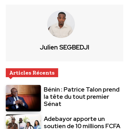
Julien SEGBEDJI
Articles Récents
Bénin : Patrice Talon prend
la tête du tout premier
Sénat
Adebayor apporte un
soutien de 10 millions FCFA