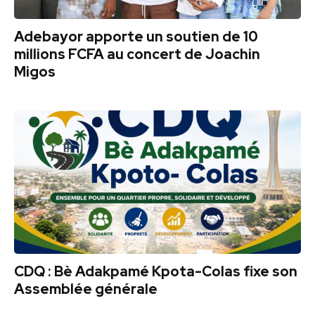
Adebayor apporte un soutien de 10
millions FCFA au concert de Joachin
Migos
CDQ : Bè Adakpamé Kpota-Colas fixe son
Assemblée générale