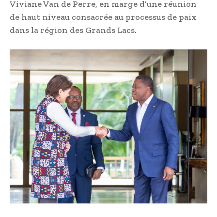
Viviane Van de Perre, en marge d’une réunion
de haut niveau consacrée au processus de paix
dans la région des Grands Lacs.