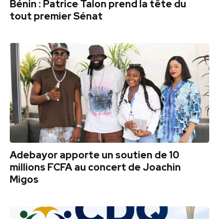
Bénin : Patrice Talon prend la tête du
tout premier Sénat
Adebayor apporte un soutien de 10
millions FCFA au concert de Joachin
Migos