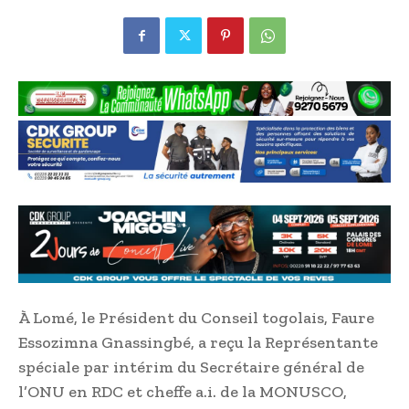
À Lomé, le Président du Conseil togolais, Faure
Essozimna Gnassingbé, a reçu la Représentante
spéciale par intérim du Secrétaire général de
l’ONU en RDC et cheffe a.i. de la MONUSCO,