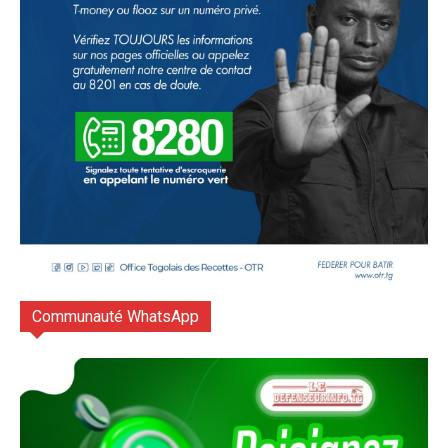
Communauté WhatsApp