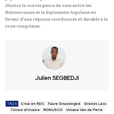
illustre la convergence de vues entre les
Nations unies et la diplomatie togolaise en
faveur d’une réponse coordonnée et durable à la
crise congolaise.
Julien SEGBEDJI
TAGS
Crise en RDC
Faure Gnassingbé
Grands Lacs
l’Union africaine
MONUSCO
Viviane Van de Perre