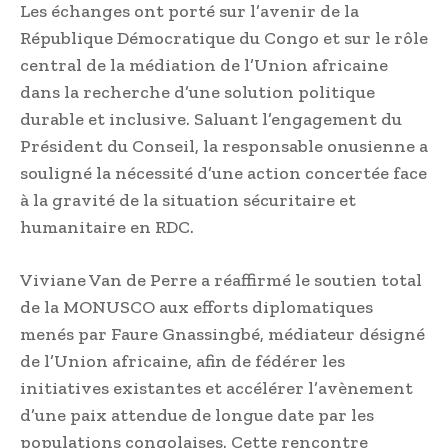
Les échanges ont porté sur l’avenir de la
République Démocratique du Congo et sur le rôle
central de la médiation de l’Union africaine
dans la recherche d’une solution politique
durable et inclusive. Saluant l’engagement du
Président du Conseil, la responsable onusienne a
souligné la nécessité d’une action concertée face
à la gravité de la situation sécuritaire et
humanitaire en RDC.
Viviane Van de Perre a réaffirmé le soutien total
de la MONUSCO aux efforts diplomatiques
menés par Faure Gnassingbé, médiateur désigné
de l’Union africaine, afin de fédérer les
initiatives existantes et accélérer l’avènement
d’une paix attendue de longue date par les
populations congolaises. Cette rencontre