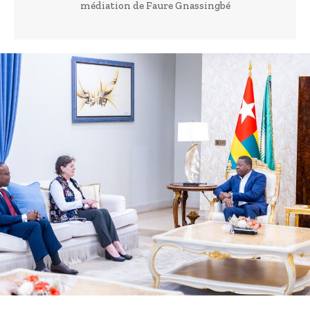
médiation de Faure Gnassingbé