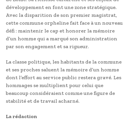
développement en font une zone stratégique.
Avec la disparition de son premier magistrat,
cette commune orpheline fait face à un nouveau
défi : maintenir le cap et honorer la mémoire
d’un homme qui a marqué son administration
par son engagement et sa rigueur.
La classe politique, les habitants de la commune
et ses proches saluent la mémoire d’un homme
dont l’effort au service public restera gravé. Les
hommages se multiplient pour celui que
beaucoup considéraient comme une figure de
stabilité et de travail acharné.
La rédaction