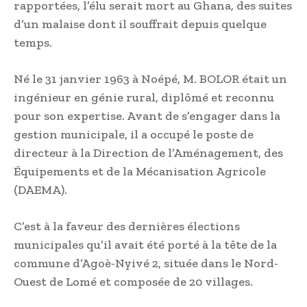
rapportées, l’élu serait mort au Ghana, des suites
d’un malaise dont il souffrait depuis quelque
temps.
Né le 31 janvier 1963 à Noépé, M. BOLOR était un
ingénieur en génie rural, diplômé et reconnu
pour son expertise. Avant de s’engager dans la
gestion municipale, il a occupé le poste de
directeur à la Direction de l’Aménagement, des
Équipements et de la Mécanisation Agricole
(DAEMA).
C’est à la faveur des dernières élections
municipales qu’il avait été porté à la tête de la
commune d’Agoè-Nyivé 2, située dans le Nord-
Ouest de Lomé et composée de 20 villages.