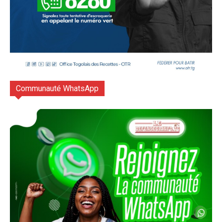
Communauté WhatsApp