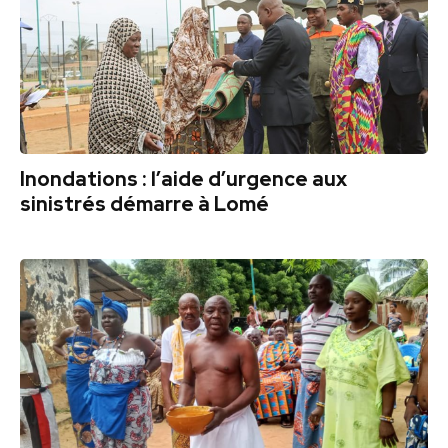
Inondations : l’aide d’urgence aux
sinistrés démarre à Lomé