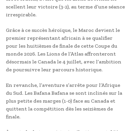
scellent leur victoire (3-2), au terme d’une séance
irrespirable.
Grâce à ce succès héroïque, le Maroc devient le
premier représentant africain à se qualifier
pour les huitièmes de finale de cette Coupe du
monde 2026. Les Lions de l’Atlas affronteront
désormais le Canada le 4 juillet, avec l’ambition
de poursuivre leur parcours historique.
En revanche, l’aventure s’arrête pour l’Afrique
du Sud. Les Bafana Bafana se sont inclinés sur la
plus petite des marges (1-0) face au Canada et
quittent la compétition dès les seizièmes de
finale.