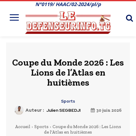
N°0119/ HAAC/02-2024/pl/p
Coupe du Monde 2026 : Les
Lions de l’Atlas en
huitièmes
Sports
Auteur :
Julien SEGBEDJI
30 juin 2026
Accueil
Sports
Coupe du Monde 2026 : Les Lions
de l'Atlas en huitièmes