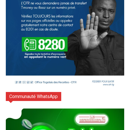
Communauté WhatsApp