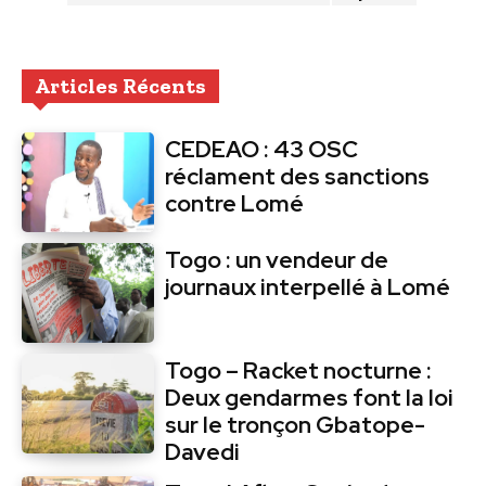
Articles Récents
CEDEAO : 43 OSC
réclament des sanctions
contre Lomé
Togo : un vendeur de
journaux interpellé à Lomé
Togo – Racket nocturne :
Deux gendarmes font la loi
sur le tronçon Gbatope-
Davedi