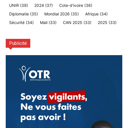
UNIR
(39)
2024
(37)
Cote-d'ivoire
(36)
Diplomatie
(35)
Mondial 2026
(35)
Afrique
(34)
Sécurité
(34)
Mali
(33)
CAN 2025
(33)
2025
(33)
Publicité