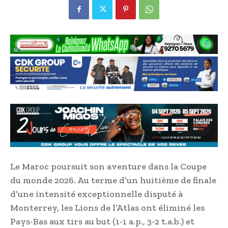
Le Maroc poursuit son aventure dans la Coupe
du monde 2026. Au terme d’un huitième de finale
d’une intensité exceptionnelle disputé à
Monterrey, les Lions de l’Atlas ont éliminé les
Pays-Bas aux tirs au but (1-1 a.p., 3-2 t.a.b.) et