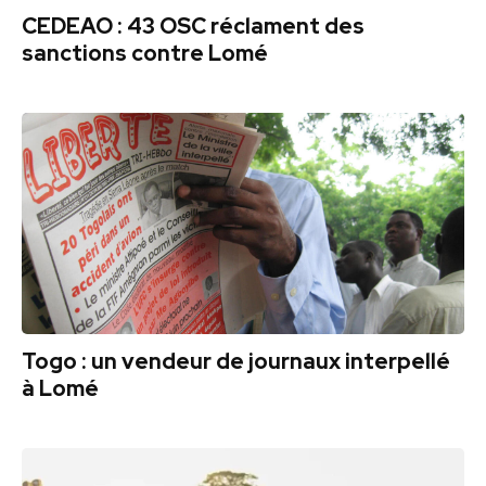
CEDEAO : 43 OSC réclament des
sanctions contre Lomé
Togo : un vendeur de journaux interpellé
à Lomé