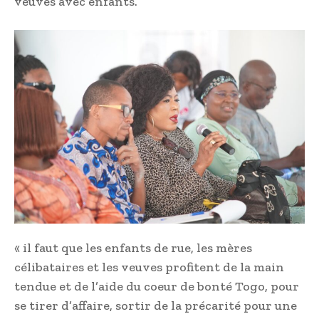
veuves avec enfants.
« il faut que les enfants de rue, les mères
célibataires et les veuves profitent de la main
tendue et de l’aide du coeur de bonté Togo, pour
se tirer d’affaire, sortir de la précarité pour une