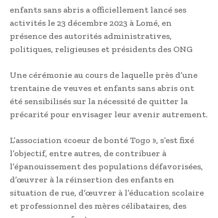
enfants sans abris a officiellement lancé ses
activités le 23 décembre 2023 à Lomé, en
présence des autorités administratives,
politiques, religieuses et présidents des ONG
Une cérémonie au cours de laquelle près d’une
trentaine de veuves et enfants sans abris ont
été sensibilisés sur la nécessité de quitter la
précarité pour envisager leur avenir autrement.
L’association «coeur de bonté Togo », s’est fixé
l’objectif, entre autres, de contribuer à
l’épanouissement des populations défavorisées,
d’œuvrer à la réinsertion des enfants en
situation de rue, d’œuvrer à l’éducation scolaire
et professionnel des mères célibataires, des