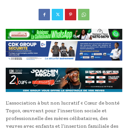
L’association à but non lucratif « Cœur de bonté
Togo», œuvrant pour l’insertion sociale et
professionnelle des mères célibataires, des
veuves avec enfants et l’insertion familiale des