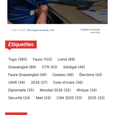
Etiquettes
Togo
(380)
Faure
(102)
Lomé
(89)
Gnassingbé
(88)
OTR
(50)
Sénégal
(49)
Faure Gnassingbé
(49)
Cedeao
(46)
Élections
(42)
UNIR
(39)
2024
(37)
Cote-d'ivoire
(36)
Diplomatie
(35)
Mondial 2026
(35)
Afrique
(34)
Sécurité
(34)
Mali
(33)
CAN 2025
(33)
2025
(33)