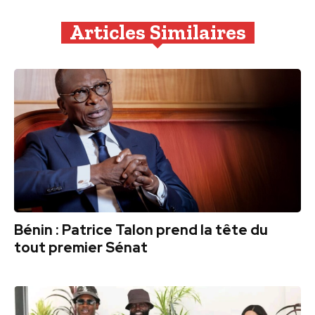
Articles Similaires
Bénin : Patrice Talon prend la tête du
tout premier Sénat