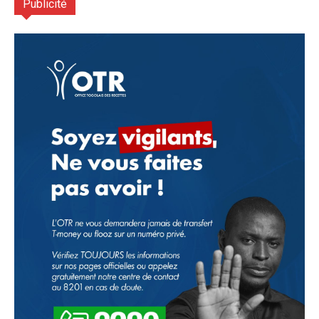
Publicité