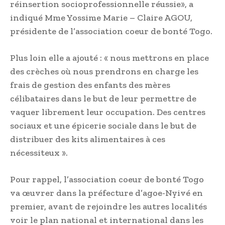
réinsertion socioprofessionnelle réussie», a
indiqué Mme Yossime Marie – Claire AGOU,
présidente de l’association coeur de bonté Togo.
Plus loin elle a ajouté : « nous mettrons en place
des crèches où nous prendrons en charge les
frais de gestion des enfants des mères
célibataires dans le but de leur permettre de
vaquer librement leur occupation. Des centres
sociaux et une épicerie sociale dans le but de
distribuer des kits alimentaires à ces
nécessiteux ».
Pour rappel, l’association coeur de bonté Togo
va œuvrer dans la préfecture d’agoe-Nyivé en
premier, avant de rejoindre les autres localités
voir le plan national et international dans les