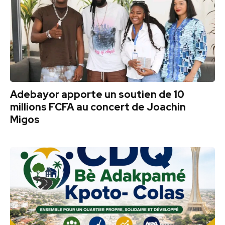
Adebayor apporte un soutien de 10
millions FCFA au concert de Joachin
Migos