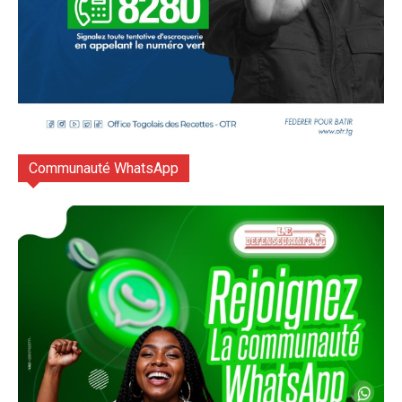
Communauté WhatsApp