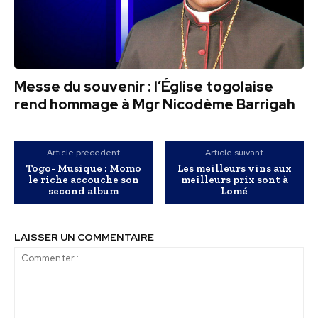
Messe du souvenir : l’Église togolaise
rend hommage à Mgr Nicodème Barrigah
Article précédent
Article suivant
Togo- Musique : Momo
Les meilleurs vins aux
le riche accouche son
meilleurs prix sont à
second album
Lomé
LAISSER UN COMMENTAIRE