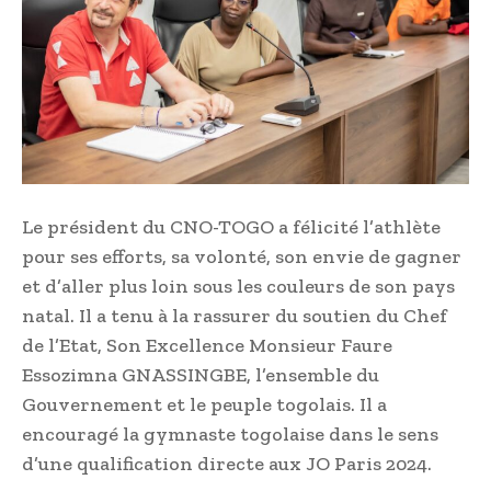
Le président du CNO-TOGO a félicité l’athlète
pour ses efforts, sa volonté, son envie de gagner
et d’aller plus loin sous les couleurs de son pays
natal. Il a tenu à la rassurer du soutien du Chef
de l’Etat, Son Excellence Monsieur Faure
Essozimna GNASSINGBE, l’ensemble du
Gouvernement et le peuple togolais. Il a
encouragé la gymnaste togolaise dans le sens
d’une qualification directe aux JO Paris 2024.