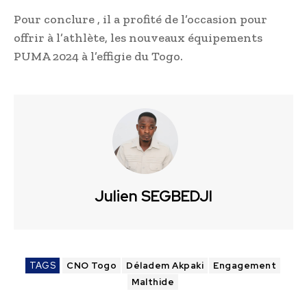
Pour conclure , il a profité de l’occasion pour
offrir à l’athlète, les nouveaux équipements
PUMA 2024 à l’effigie du Togo.
Julien SEGBEDJI
TAGS
CNO Togo
Déladem Akpaki
Engagement
Malthide