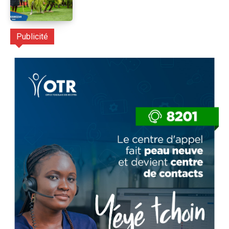
Publicité