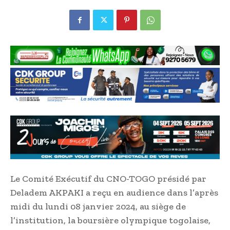
Le Comité Exécutif du CNO-TOGO présidé par
Deladem AKPAKI a reçu en audience dans l’après
midi du lundi 08 janvier 2024, au siège de
l’institution, la boursière olympique togolaise,