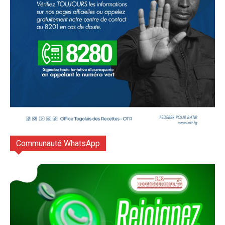
Communauté WhatsApp