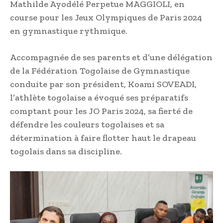
Mathilde Ayodélé Perpetue MAGGIOLI, en
course pour les Jeux Olympiques de Paris 2024
en gymnastique rythmique.
Accompagnée de ses parents et d’une délégation
de la Fédération Togolaise de Gymnastique
conduite par son président, Koami SOVEADI,
l’athlète togolaise a évoqué ses préparatifs
comptant pour les JO Paris 2024, sa fierté de
défendre les couleurs togolaises et sa
détermination à faire flotter haut le drapeau
togolais dans sa discipline.