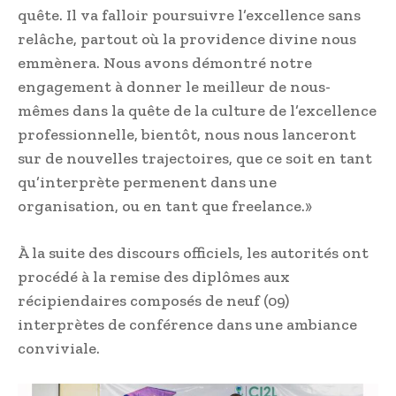
quête. Il va falloir poursuivre l’excellence sans
relâche, partout où la providence divine nous
emmènera. Nous avons démontré notre
engagement à donner le meilleur de nous-
mêmes dans la quête de la culture de l’excellence
professionnelle, bientôt, nous nous lanceront
sur de nouvelles trajectoires, que ce soit en tant
qu’interprète permenent dans une
organisation, ou en tant que freelance.»
À la suite des discours officiels, les autorités ont
procédé à la remise des diplômes aux
récipiendaires composés de neuf (09)
interprètes de conférence dans une ambiance
conviviale.