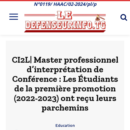
N°0119/ HAAC/02-2024/pl/p
CI2L| Master professionnel
d’interprétation de
Conférence : Les Étudiants
de la première promotion
(2022-2023) ont reçu leurs
parchemins
Education