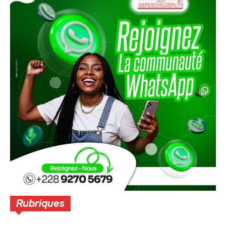
Rubriques