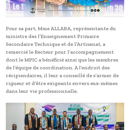
Pour sa part, Mme ALLABA, représentante du
ministre des l’Enseignement Primaire
Secondaire Technique et de l’Artisanat, a
remercié le Recteur pour l’accompagnement
dont le MPIC a bénéficié ainsi que les membres
de l’équipe de coordination. A l’endroit des
récipiendaires, il leur a conseillé de s’armer de
rigueur et d’être exigeants envers eux-mêmes
dans leur vie professionnelle.