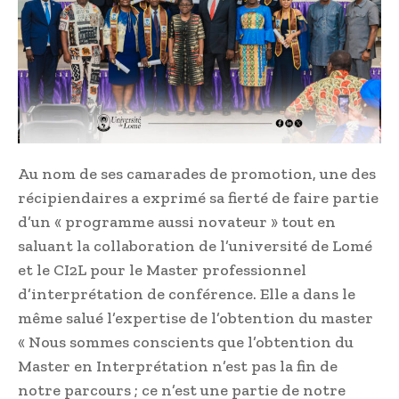
Au nom de ses camarades de promotion, une des
récipiendaires a exprimé sa fierté de faire partie
d’un « programme aussi novateur » tout en
saluant la collaboration de l’université de Lomé
et le CI2L pour le Master professionnel
d’interprétation de conférence. Elle a dans le
même salué l’expertise de l’obtention du master
« Nous sommes conscients que l’obtention du
Master en Interprétation n’est pas la fin de
notre parcours ; ce n’est une partie de notre