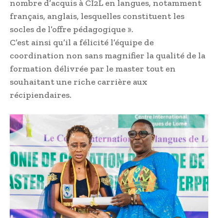
nombre d’acquis à CI2L en langues, notamment
français, anglais, lesquelles constituent les
socles de l’offre pédagogique ».
C’est ainsi qu’il a félicité l’équipe de
coordination non sans magnifier la qualité de la
formation délivrée par le master tout en
souhaitant une riche carrière aux
récipiendaires.