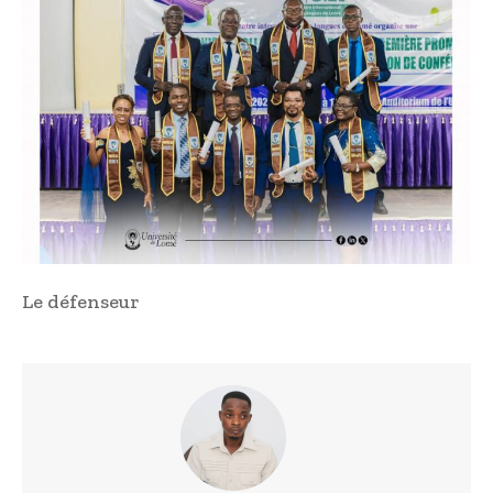
Le défenseur