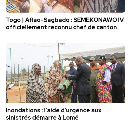
Togo | Aflao-Sagbado : SEMEKONAWO IV
officiellement reconnu chef de canton
Inondations : l’aide d’urgence aux
sinistrés démarre à Lomé