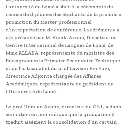
l’université de Lomé a abrité la cérémonie de
remise de diplômes des étudiants de la première
promotion du Master professionnel
d’interprétation de conférence. La cérémonie a
été présidée par M. Komla Avono, Directeur du
Centre International de Langues de Lomé, de
Mme ALLABA, représentante du ministre des
Enseignements Primaire Secondaire Technique
et de l’artisanat et du prof Lawson Evi Povi,
directrice Adjointe chargée des Affaires
Académiques, représentante du président de
l’Université de Lomé.
Le prof Komlan Avono, directeur du CI2L, a dans
son intervention indiqué que la graduation «
traduit aisément la consolidation d’un certain