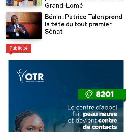
Grand-Lomé
Bénin : Patrice Talon prend
la tête du tout premier
Sénat
Publicité