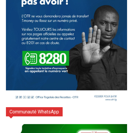
Communauté WhatsApp