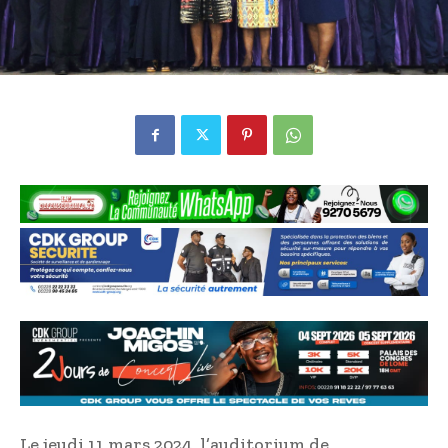
Le jeudi 11 mars 2024, l’auditorium de