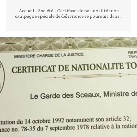
Accueil
Société
Certificat de nationalité : une
campagne spéciale de délivrance se poursuit dans...