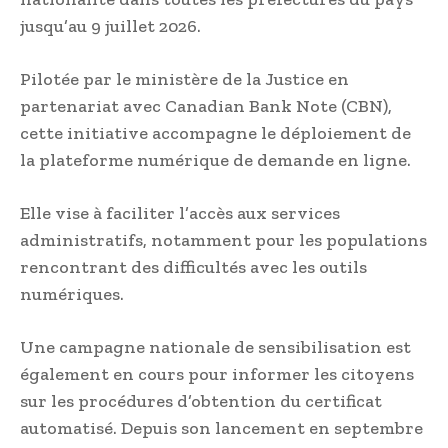
jusqu’au 9 juillet 2026.
Pilotée par le ministère de la Justice en
partenariat avec Canadian Bank Note (CBN),
cette initiative accompagne le déploiement de
la plateforme numérique de demande en ligne.
Elle vise à faciliter l’accès aux services
administratifs, notamment pour les populations
rencontrant des difficultés avec les outils
numériques.
Une campagne nationale de sensibilisation est
également en cours pour informer les citoyens
sur les procédures d’obtention du certificat
automatisé. Depuis son lancement en septembre