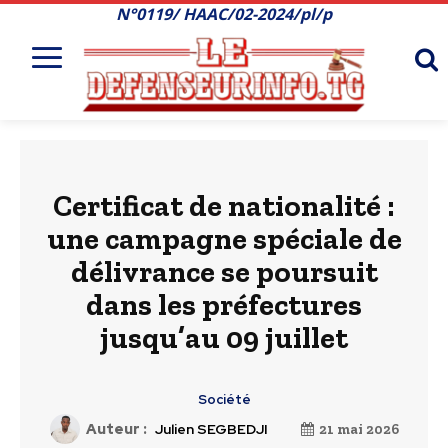
N°0119/ HAAC/02-2024/pl/p
Certificat de nationalité :
une campagne spéciale de
délivrance se poursuit
dans les préfectures
jusqu’au 09 juillet
Société
Auteur :
Julien SEGBEDJI
21 mai 2026