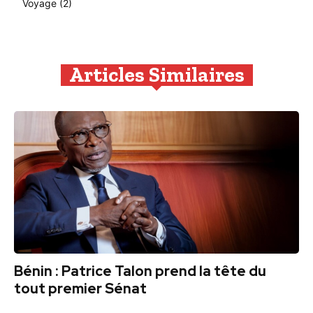
Voyage
(2)
Articles Similaires
Bénin : Patrice Talon prend la tête du
tout premier Sénat