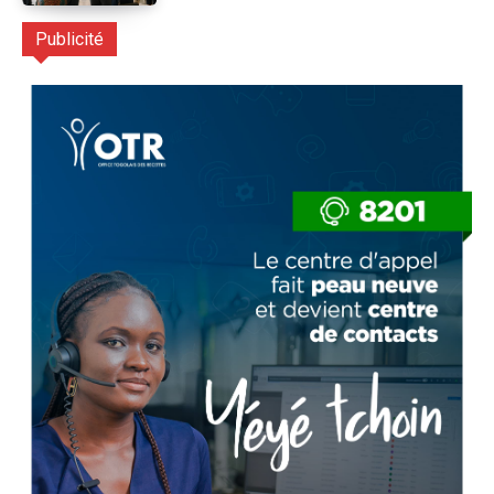
Publicité