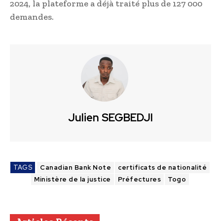
2024, la plateforme a déjà traité plus de 127 000
demandes.
Julien SEGBEDJI
TAGS
Canadian Bank Note
certificats de nationalité
Ministère de la justice
Préfectures
Togo