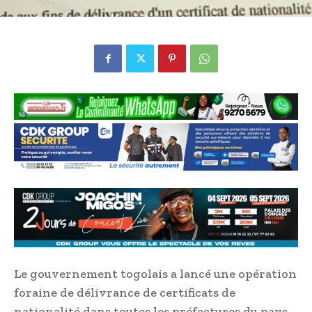
Le gouvernement togolais a lancé une opération
foraine de délivrance de certificats de
nationalité dans toutes les préfectures du pays