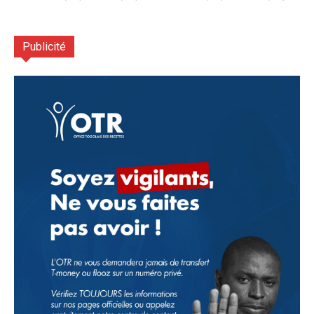
Publicité