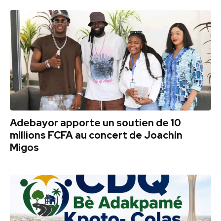
Adebayor apporte un soutien de 10
millions FCFA au concert de Joachin
Migos