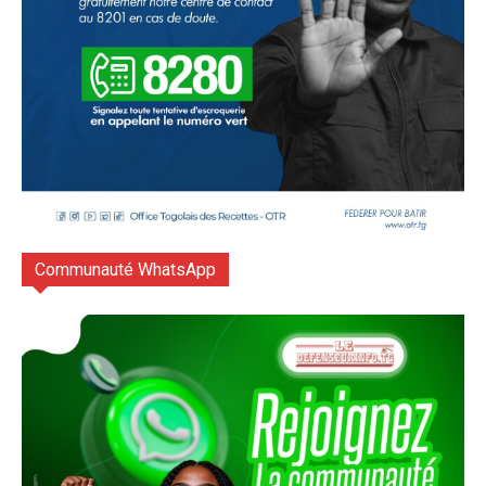
Communauté WhatsApp