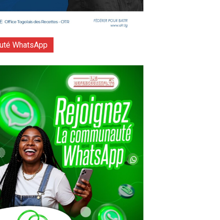
té WhatsApp