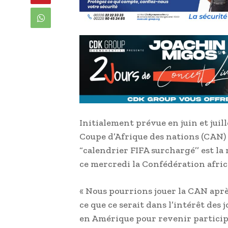
Initialement prévue en juin et juill
Coupe d’Afrique des nations (CAN) 
“calendrier FIFA surchargé’’ est la
ce mercredi la Confédération africa
« Nous pourrions jouer la CAN aprè
ce que ce serait dans l’intérêt des j
en Amérique pour revenir particip