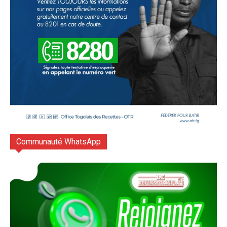
Communauté WhatsApp