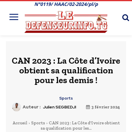
N°0119/ HAAC/02-2024/pl/p
CAN 2023 : La Côte d’Ivoire
obtient sa qualification
pour les demis !
Sports
Auteur :
Julien SEGBEDJI
3 février 2024
Accueil
Sports
CAN 2023 : La Côte d'Ivoire obtient
sa qualification pour les...