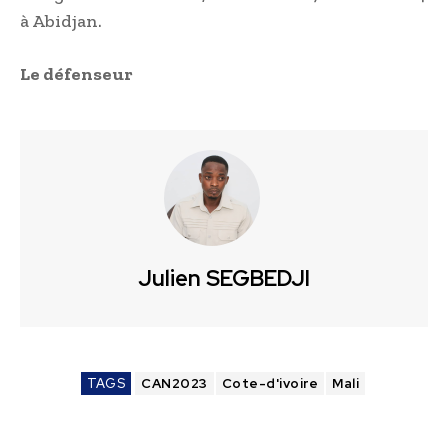
à Abidjan.
Le défenseur
Julien SEGBEDJI
TAGS
CAN2023
Cote-d'ivoire
Mali