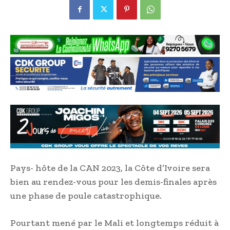
Pays- hôte de la CAN 2023, la Côte d’Ivoire sera
bien au rendez-vous pour les demis-finales après
une phase de poule catastrophique.
Pourtant mené par le Mali et longtemps réduit à