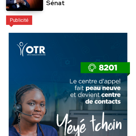
Sénat
Publicité