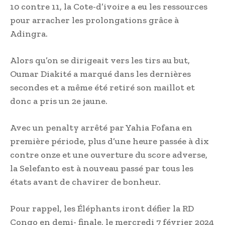
10 contre 11, la Cote-d’ivoire a eu les ressources
pour arracher les prolongations grâce à
Adingra.
Alors qu’on se dirigeait vers les tirs au but,
Oumar Diakité a marqué dans les dernières
secondes et a même été retiré son maillot et
donc a pris un 2e jaune.
Avec un penalty arrêté par Yahia Fofana en
première période, plus d’une heure passée à dix
contre onze et une ouverture du score adverse,
la Selefanto est à nouveau passé par tous les
états avant de chavirer de bonheur.
Pour rappel, les Éléphants iront défier la RD
Congo en demi- finale, le mercredi 7 février 2024