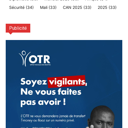
Sécurité
(34)
Mali
(33)
CAN 2025
(33)
2025
(33)
Publicité