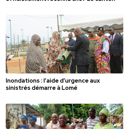
Inondations : l’aide d’urgence aux
sinistrés démarre à Lomé