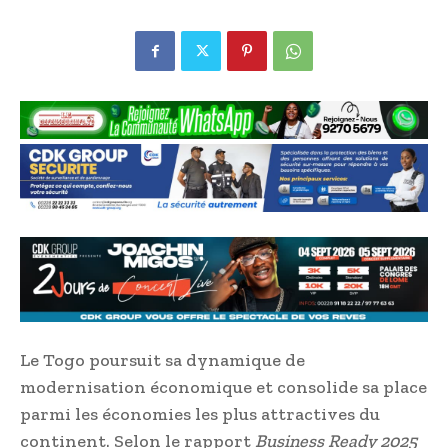
Le Togo poursuit sa dynamique de
modernisation économique et consolide sa place
parmi les économies les plus attractives du
continent. Selon le rapport
Business Ready 2025