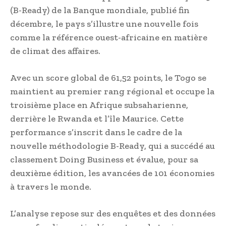
(B-Ready) de la Banque mondiale, publié fin
décembre, le pays s’illustre une nouvelle fois
comme la référence ouest-africaine en matière
de climat des affaires.
Avec un score global de 61,52 points, le Togo se
maintient au premier rang régional et occupe la
troisième place en Afrique subsaharienne,
derrière le Rwanda et l’île Maurice. Cette
performance s’inscrit dans le cadre de la
nouvelle méthodologie B-Ready, qui a succédé au
classement Doing Business et évalue, pour sa
deuxième édition, les avancées de 101 économies
à travers le monde.
L’analyse repose sur des enquêtes et des données