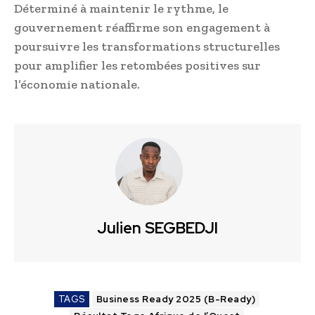
Déterminé à maintenir le rythme, le
gouvernement réaffirme son engagement à
poursuivre les transformations structurelles
pour amplifier les retombées positives sur
l’économie nationale.
Julien SEGBEDJI
TAGS
Business Ready 2025 (B-Ready)