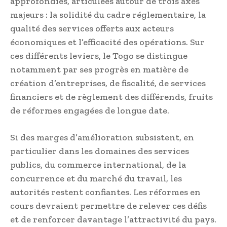
approfondies, articulées autour de trois axes
majeurs : la solidité du cadre réglementaire, la
qualité des services offerts aux acteurs
économiques et l’efficacité des opérations. Sur
ces différents leviers, le Togo se distingue
notamment par ses progrès en matière de
création d’entreprises, de fiscalité, de services
financiers et de règlement des différends, fruits
de réformes engagées de longue date.
Si des marges d’amélioration subsistent, en
particulier dans les domaines des services
publics, du commerce international, de la
concurrence et du marché du travail, les
autorités restent confiantes. Les réformes en
cours devraient permettre de relever ces défis
et de renforcer davantage l’attractivité du pays.