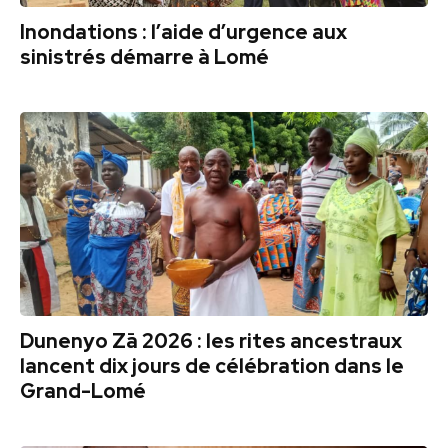
Inondations : l’aide d’urgence aux
sinistrés démarre à Lomé
Dunenyo Zā 2026 : les rites ancestraux
lancent dix jours de célébration dans le
Grand-Lomé