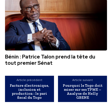
Bénin : Patrice Talon prend la tête du
tout premier Sénat
Article précédent
Article suivant
Facture électronique,
Pourquoi le Togo doit
inclusion et
miser sur ses TPME –
production : le pari
Analyse de Helly
fiscal du Togo
GBENE