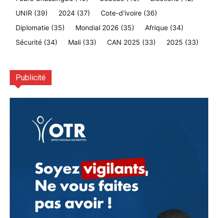
UNIR
(39)
2024
(37)
Cote-d'ivoire
(36)
Diplomatie
(35)
Mondial 2026
(35)
Afrique
(34)
Sécurité
(34)
Mali
(33)
CAN 2025
(33)
2025
(33)
Publicité