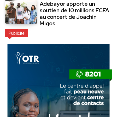
Adebayor apporte un
soutien de 10 millions FCFA
au concert de Joachin
Migos
Publicité