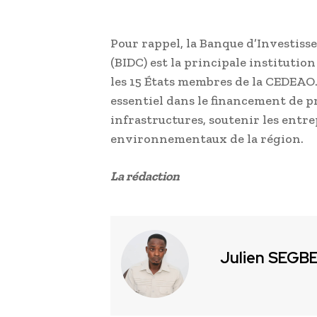
Pour rappel, la Banque d’Investis
(BIDC) est la principale institut
les 15 États membres de la CEDEAO. 
essentiel dans le financement de pr
infrastructures, soutenir les entre
environnementaux de la région.
La rédaction
Julien SEGB