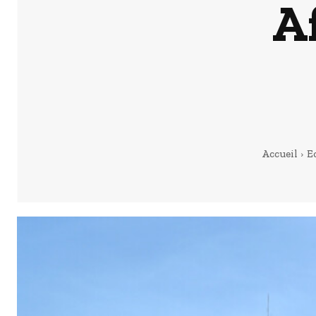
A
Accueil
E