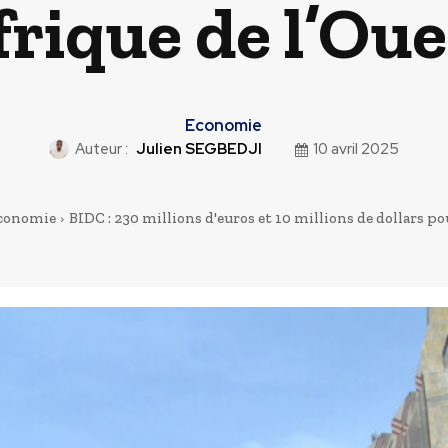
frique de l’Oue
Economie
Auteur :
Julien SEGBEDJI
10 avril 2025
conomie
BIDC : 230 millions d'euros et 10 millions de dollars pou