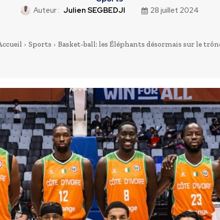
Auteur :
Julien SEGBEDJI
28 juillet 2024
Accueil
Sports
Basket-ball: les Éléphants désormais sur le trôn