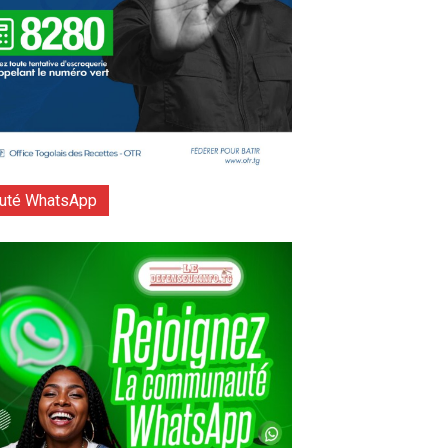
té WhatsApp