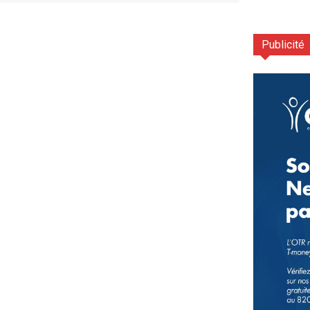
Publicité