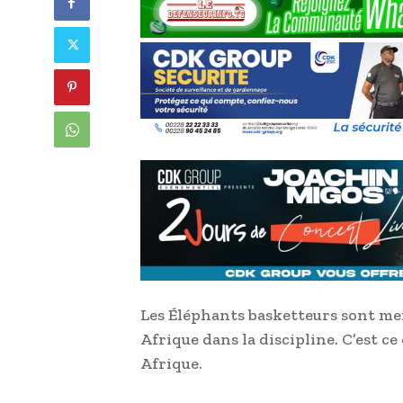
Les Éléphants basketteurs sont meil
Afrique dans la discipline. C’est c
Afrique.