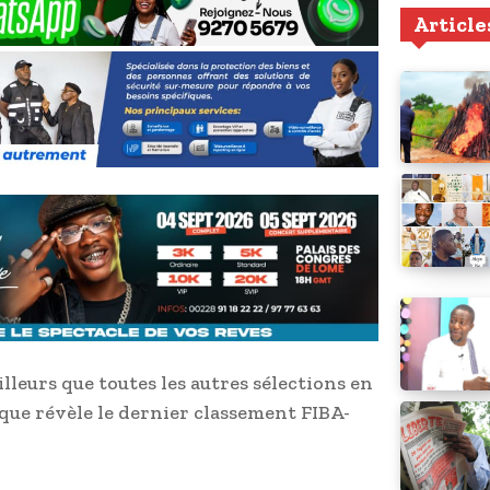
Article
leurs que toutes les autres sélections en
e que révèle le dernier classement FIBA-