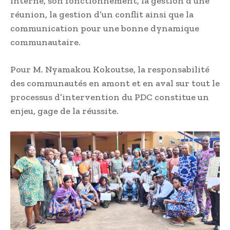
interne, son fonctionnement, la gestion d’une
réunion, la gestion d’un conflit ainsi que la
communication pour une bonne dynamique
communautaire.
Pour M. Nyamakou Kokoutse, la responsabilité
des communautés en amont et en aval sur tout le
processus d’intervention du PDC constitue un
enjeu, gage de la réussite.