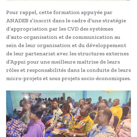
Pour rappel, cette formation appuyée par
ANADEB s’inscrit dans le cadre d’une stratégie
d’appropriation par les CVD des systèmes
d’auto-organisation et de communication au
sein de leur organisation et du développement
de leur partenariat avec les structures externes
d’Appui pour une meilleure maîtrise de leurs
rôles et responsabilités dans la conduite de leurs
micro-projets et sous projets socio-économiques.