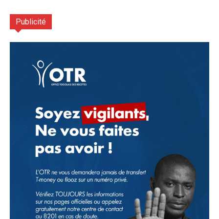
Publicité