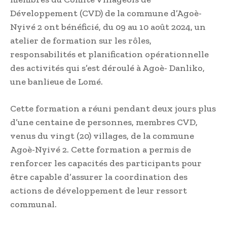
Développement (CVD) de la commune d’Agoè-
Nyivé 2 ont bénéficié, du 09 au 10 août 2024, un
atelier de formation sur les rôles,
responsabilités et planification opérationnelle
des activités qui s’est déroulé à Agoè- Danliko,
une banlieue de Lomé.
Cette formation a réuni pendant deux jours plus
d’une centaine de personnes, membres CVD,
venus du vingt (20) villages, de la commune
Agoè-Nyivé 2. Cette formation a permis de
renforcer les capacités des participants pour
être capable d’assurer la coordination des
actions de développement de leur ressort
communal.