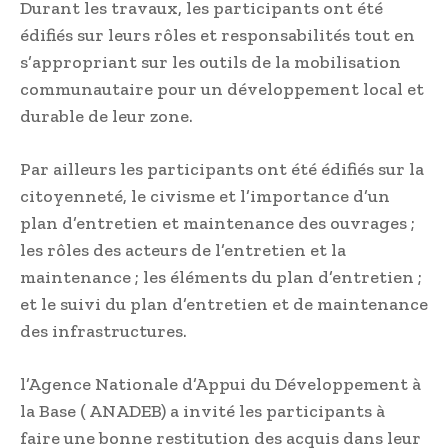
Durant les travaux, les participants ont été
édifiés sur leurs rôles et responsabilités tout en
s’appropriant sur les outils de la mobilisation
communautaire pour un développement local et
durable de leur zone.
Par ailleurs les participants ont été édifiés sur la
citoyenneté, le civisme et l’importance d’un
plan d’entretien et maintenance des ouvrages ;
les rôles des acteurs de l’entretien et la
maintenance ; les éléments du plan d’entretien ;
et le suivi du plan d’entretien et de maintenance
des infrastructures.
l’Agence Nationale d’Appui du Développement à
la Base ( ANADEB) a invité les participants à
faire une bonne restitution des acquis dans leur