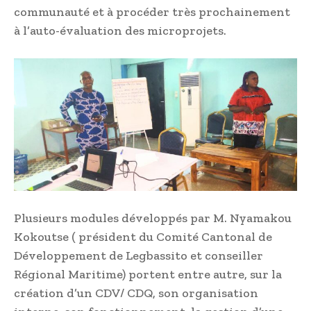
communauté et à procéder très prochainement
à l’auto-évaluation des microprojets.
Plusieurs modules développés par M. Nyamakou
Kokoutse ( président du Comité Cantonal de
Développement de Legbassito et conseiller
Régional Maritime) portent entre autre, sur la
création d’un CDV/ CDQ, son organisation