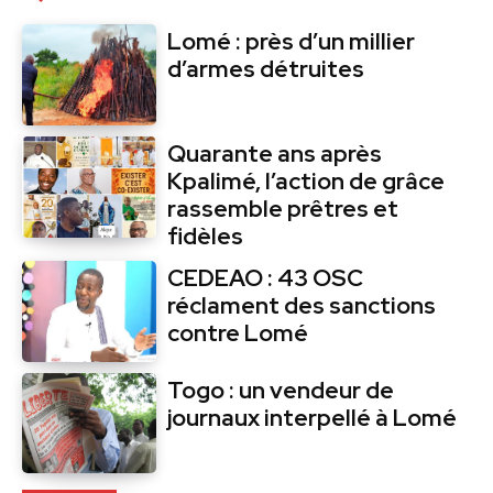
Lomé : près d’un millier
d’armes détruites
Quarante ans après
Kpalimé, l’action de grâce
rassemble prêtres et
fidèles
CEDEAO : 43 OSC
réclament des sanctions
contre Lomé
Togo : un vendeur de
journaux interpellé à Lomé