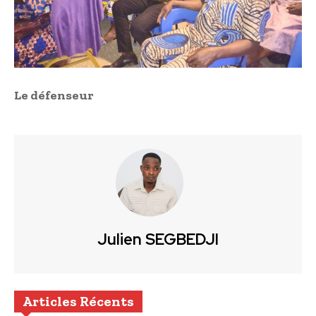
Le défenseur
Julien SEGBEDJI
Articles Récents