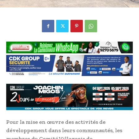
Pour la mise en œuvre des activités de
développement dans leurs communautés, les
membres du Comité Villageois de