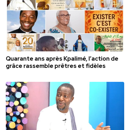
Quarante ans après Kpalimé, l’action de
grâce rassemble prêtres et fidèles