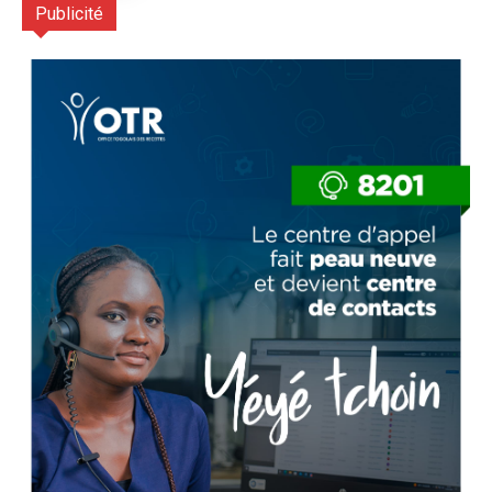
Publicité