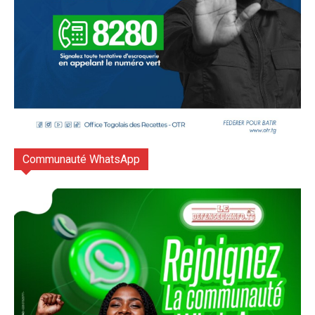
Communauté WhatsApp