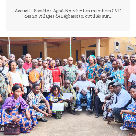
Accueil
Société
Agoè-Nyivé 2: Les membres CVD
des 20 villages de Légbassito, outillés sur...