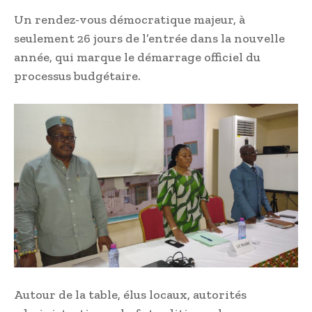
Un rendez-vous démocratique majeur, à
seulement 26 jours de l’entrée dans la nouvelle
année, qui marque le démarrage officiel du
processus budgétaire.
Autour de la table, élus locaux, autorités