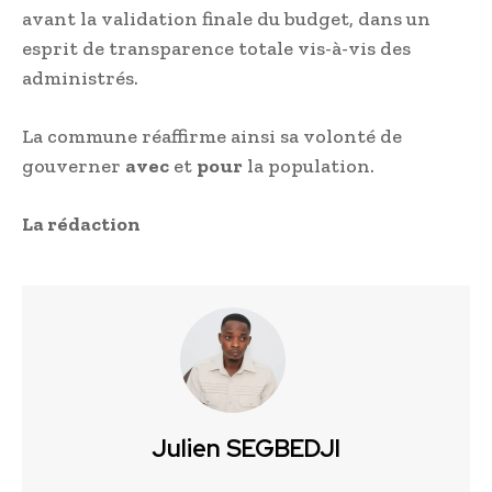
avant la validation finale du budget, dans un
esprit de transparence totale vis-à-vis des
administrés.
La commune réaffirme ainsi sa volonté de
gouverner
avec
et
pour
la population.
La rédaction
Julien SEGBEDJI