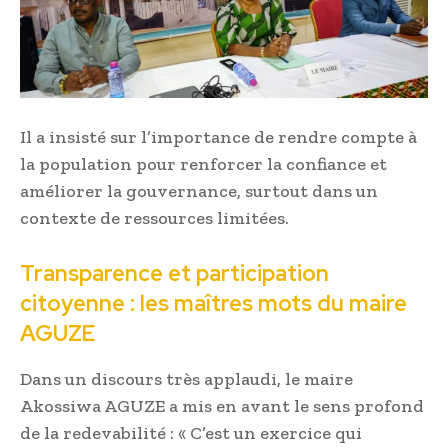
Il a insisté sur l’importance de rendre compte à
la population pour renforcer la confiance et
améliorer la gouvernance, surtout dans un
contexte de ressources limitées.
Transparence et participation
citoyenne : les maîtres mots du maire
AGUZE
Dans un discours très applaudi, le maire
Akossiwa AGUZE a mis en avant le sens profond
de la redevabilité : « C’est un exercice qui