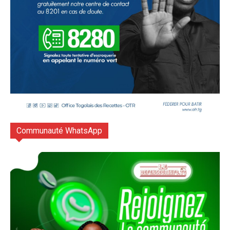
Communauté WhatsApp