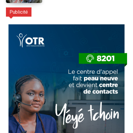
Publicité