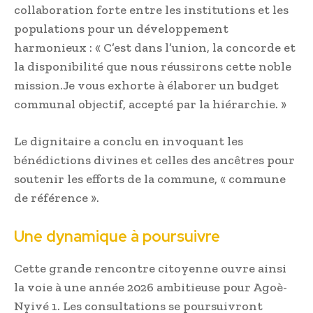
collaboration forte entre les institutions et les
populations pour un développement
harmonieux : « C’est dans l’union, la concorde et
la disponibilité que nous réussirons cette noble
mission.Je vous exhorte à élaborer un budget
communal objectif, accepté par la hiérarchie. »
Le dignitaire a conclu en invoquant les
bénédictions divines et celles des ancêtres pour
soutenir les efforts de la commune, « commune
de référence ».
Une dynamique à poursuivre
Cette grande rencontre citoyenne ouvre ainsi
la voie à une année 2026 ambitieuse pour Agoè-
Nyivé 1. Les consultations se poursuivront