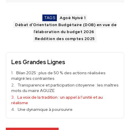
TAGS
Agoè Nyivé 1
Débat d’Orientation Budgétaire (DOB) en vue de
l’élaboration du budget 2026
Reddition des comptes 2025
Les Grandes Lignes
Bilan 2025 : plus de 50 % des actions réalisées
malgré les contraintes
Transparence et participation citoyenne : les maîtres
mots du maire AGUZE
La voix de la tradition : un appel à l’unité et au
réalisme
Une dynamique à poursuivre