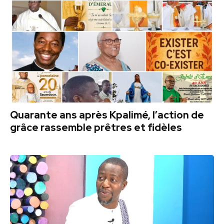
Quarante ans après Kpalimé, l’action de
grâce rassemble prêtres et fidèles