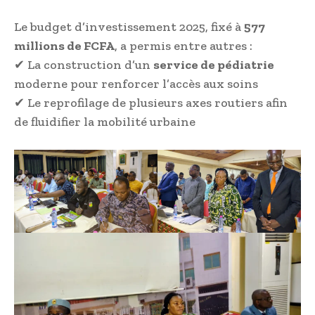
Le budget d’investissement 2025, fixé à
577
millions de FCFA
, a permis entre autres :
✔ La construction d’un
service de pédiatrie
moderne pour renforcer l’accès aux soins
✔ Le reprofilage de plusieurs axes routiers afin
de fluidifier la mobilité urbaine