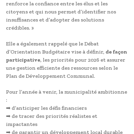
renforce la confiance entre les élus et les
citoyens et qui nous permet d’identifier nos
insuffisances et d’adopter des solutions
crédibles. »
Elle a également rappelé que le Débat
d’Orientation Budgétaire vise à définir,
de façon
participative
, les priorités pour 2026 et assurer
une gestion efficiente des ressources selon le
Plan de Développement Communal.
Pour l’année à venir, la municipalité ambitionne
:
➡ d’anticiper les défis financiers
➡ de tracer des priorités réalistes et
impactantes
➡ de garantir un développement local durable