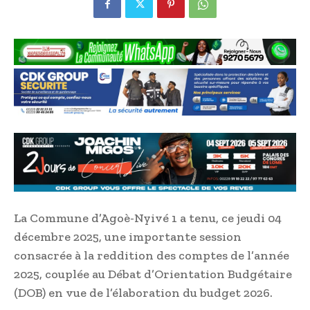
La Commune d’Agoè-Nyivé 1 a tenu, ce jeudi 04
décembre 2025, une importante session
consacrée à la reddition des comptes de l’année
2025, couplée au Débat d’Orientation Budgétaire
(DOB) en vue de l’élaboration du budget 2026.