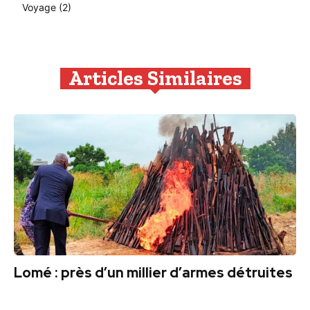
Voyage
(2)
Articles Similaires
Lomé : près d’un millier d’armes détruites