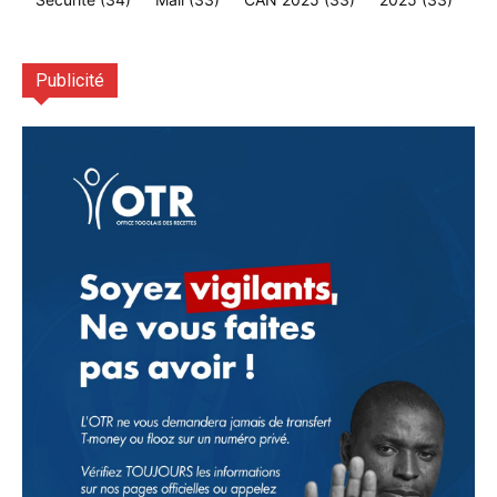
Publicité