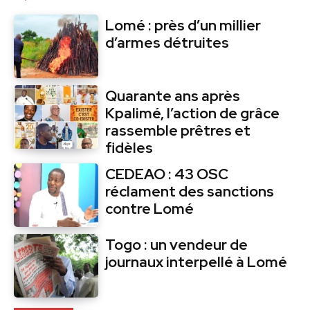
Lomé : près d’un millier
d’armes détruites
Quarante ans après
Kpalimé, l’action de grâce
rassemble prêtres et
fidèles
CEDEAO : 43 OSC
réclament des sanctions
contre Lomé
Togo : un vendeur de
journaux interpellé à Lomé