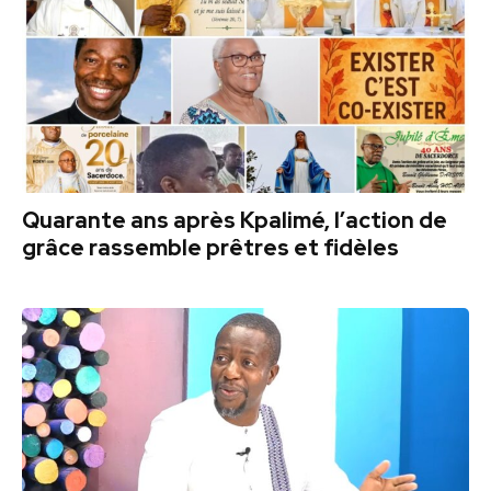
Quarante ans après Kpalimé, l’action de
grâce rassemble prêtres et fidèles