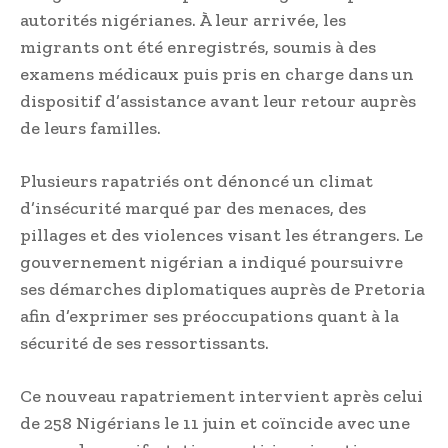
autorités nigérianes. À leur arrivée, les
migrants ont été enregistrés, soumis à des
examens médicaux puis pris en charge dans un
dispositif d’assistance avant leur retour auprès
de leurs familles.
Plusieurs rapatriés ont dénoncé un climat
d’insécurité marqué par des menaces, des
pillages et des violences visant les étrangers. Le
gouvernement nigérian a indiqué poursuivre
ses démarches diplomatiques auprès de Pretoria
afin d’exprimer ses préoccupations quant à la
sécurité de ses ressortissants.
Ce nouveau rapatriement intervient après celui
de 258 Nigérians le 11 juin et coïncide avec une