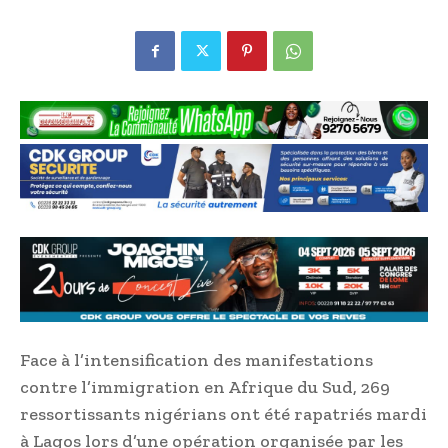
Face à l’intensification des manifestations
contre l’immigration en Afrique du Sud, 269
ressortissants nigérians ont été rapatriés mardi
à Lagos lors d’une opération organisée par les