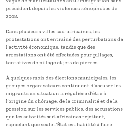
vague de manifestations anti-immigration sans
précédent depuis les violences xénophobes de
2008.
Dans plusieurs villes sud-africaines, les
protestations ont entraîné des perturbations de
l’activité économique, tandis que des
arrestations ont été effectuées pour pillages,
tentatives de pillage et jets de pierres.
À quelques mois des élections municipales, les
groupes organisateurs continuent d’accuser les
migrants en situation irrégulière d’être à
l’origine du chômage, de la criminalité et de la
pression sur les services publics, des accusations
que les autorités sud-africaines rejettent,
rappelant que seule l’État est habilité à faire