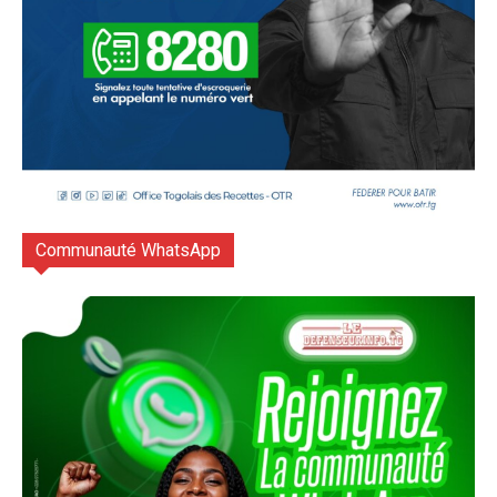
Communauté WhatsApp