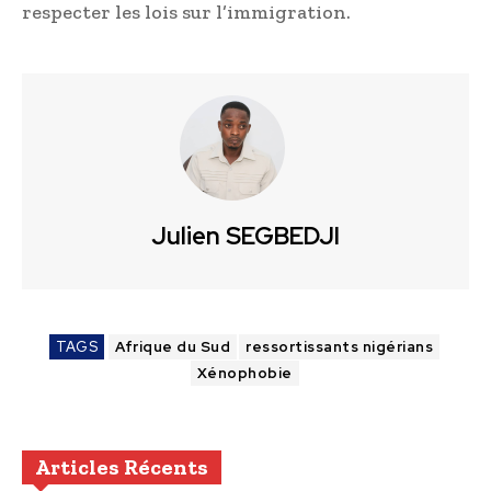
respecter les lois sur l’immigration.
Julien SEGBEDJI
TAGS
Afrique du Sud
ressortissants nigérians
Xénophobie
Articles Récents