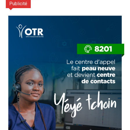
Publicité