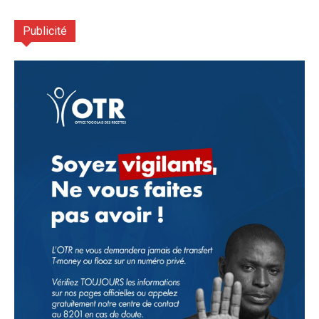
Publicité