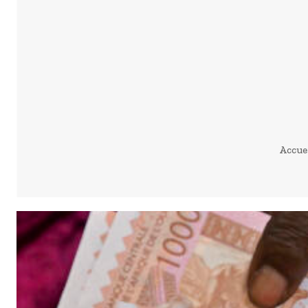
Accue