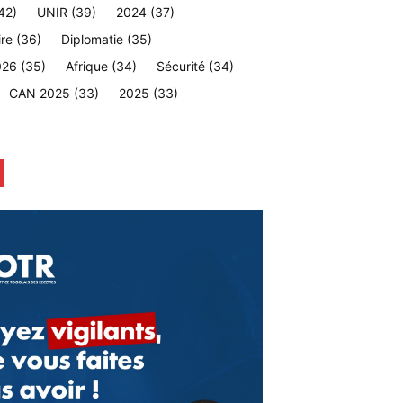
42)
UNIR
(39)
2024
(37)
ire
(36)
Diplomatie
(35)
026
(35)
Afrique
(34)
Sécurité
(34)
CAN 2025
(33)
2025
(33)