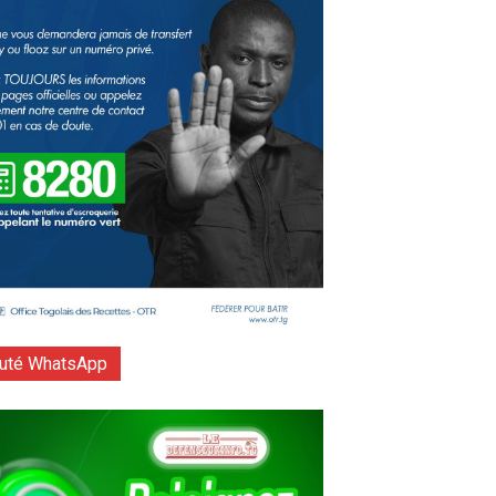
té WhatsApp