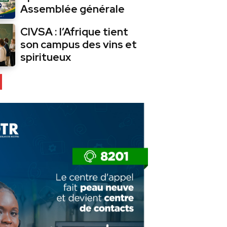
Assemblée générale
CIVSA : l’Afrique tient
son campus des vins et
spiritueux