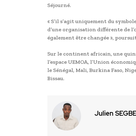
Séjourné.
« S’il s’agit uniquement du symbole 
d’une organisation différente de l’
également être changée », poursuit-
Sur le continent africain, une quin
l’espace UEMOA, l’Union économiqu
le Sénégal, Mali, Burkina Faso, Nige
Bissau.
Julien SEGB