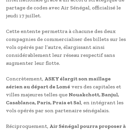
partage de codes avec Air Sénégal, officialisé le
jeudi 17 juillet.
Cette entente permettra à chacune des deux
compagnies de commercialiser des billets sur les
vols opérés par l’autre, élargissant ainsi
considérablement leur réseau respectif sans
augmenter leur flotte.
Concrètement,
ASKY élargit son maillage
aérien au départ de Lomé
vers des capitales et
villes majeures telles que
Nouakchott, Banjul,
Casablanca, Paris, Praia et Sal
, en intégrant les
vols opérés par son partenaire sénégalais.
Réciproquement,
Air Sénégal pourra proposer à