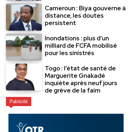
Cameroun : Biya gouverne à
distance, les doutes
persistent
Inondations : plus d’un
milliard de FCFA mobilisé
pour les sinistrés
Togo : l’état de santé de
Marguerite Gnakadé
inquiète après neuf jours
de grève de la faim
Publicité