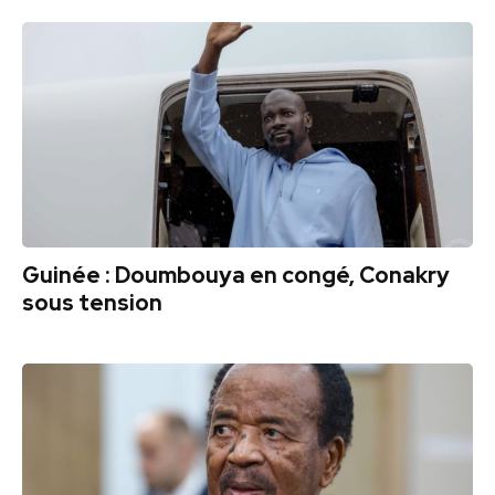
Guinée : Doumbouya en congé, Conakry
sous tension