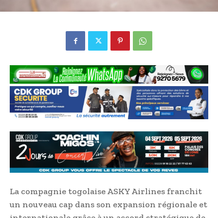
La compagnie togolaise ASKY Airlines franchit
un nouveau cap dans son expansion régionale et
internationale grâce à un accord stratégique de