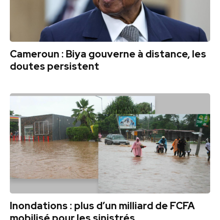
Cameroun : Biya gouverne à distance, les
doutes persistent
Inondations : plus d’un milliard de FCFA
mobilisé pour les sinistrés