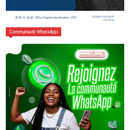
Communauté WhatsApp