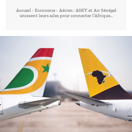
Accueil
Economie
Aérien : ASKY et Air Sénégal
unissent leurs ailes pour connecter l’Afrique...