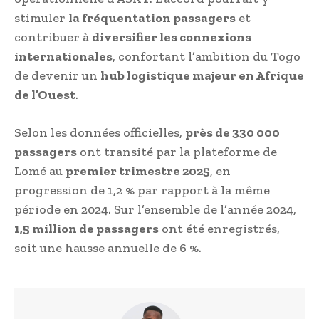
stimuler
la fréquentation passagers
et
contribuer à
diversifier les connexions
internationales
, confortant l’ambition du Togo
de devenir un
hub logistique majeur en Afrique
de l’Ouest
.
Selon les données officielles,
près de 330 000
passagers
ont transité par la plateforme de
Lomé au
premier trimestre 2025
, en
progression de 1,2 % par rapport à la même
période en 2024. Sur l’ensemble de l’année 2024,
1,5 million de passagers
ont été enregistrés,
soit une hausse annuelle de 6 %.