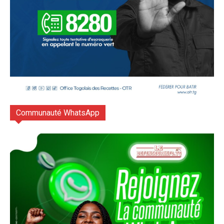
Communauté WhatsApp