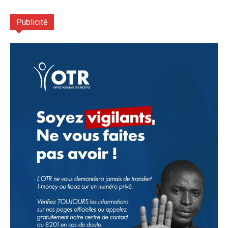
Publicité