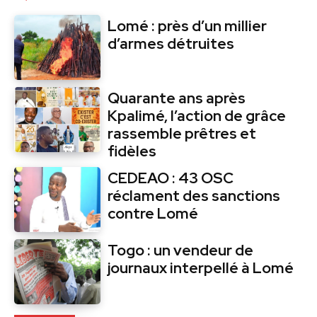
Lomé : près d’un millier
d’armes détruites
Quarante ans après
Kpalimé, l’action de grâce
rassemble prêtres et
fidèles
CEDEAO : 43 OSC
réclament des sanctions
contre Lomé
Togo : un vendeur de
journaux interpellé à Lomé