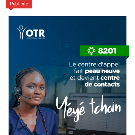
Publicité