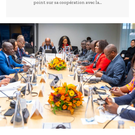
point sur sa coopération avec la...