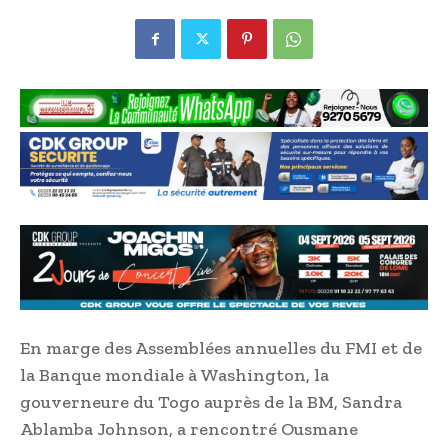
En marge des Assemblées annuelles du FMI et de
la Banque mondiale à Washington, la
gouverneure du Togo auprès de la BM, Sandra
Ablamba Johnson, a rencontré Ousmane