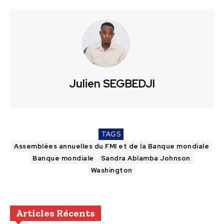
Julien SEGBEDJI
TAGS
Assemblées annuelles du FMI et de la Banque mondiale
Banque mondiale
Sandra Ablamba Johnson
Washington
Articles Récents