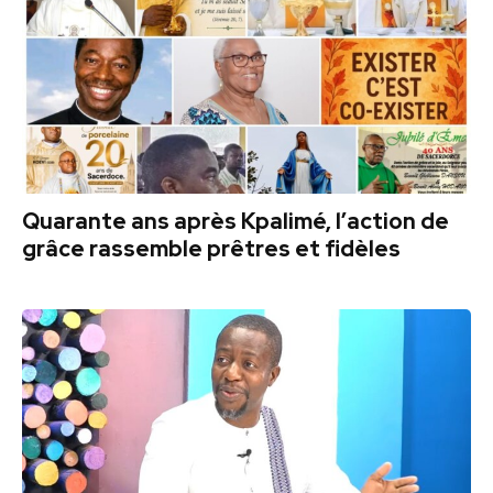
Quarante ans après Kpalimé, l’action de
grâce rassemble prêtres et fidèles