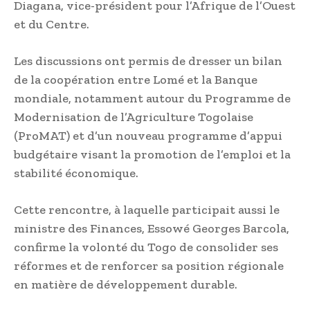
Diagana, vice-président pour l’Afrique de l’Ouest
et du Centre.
Les discussions ont permis de dresser un bilan
de la coopération entre Lomé et la Banque
mondiale, notamment autour du Programme de
Modernisation de l’Agriculture Togolaise
(ProMAT) et d’un nouveau programme d’appui
budgétaire visant la promotion de l’emploi et la
stabilité économique.
Cette rencontre, à laquelle participait aussi le
ministre des Finances, Essowé Georges Barcola,
confirme la volonté du Togo de consolider ses
réformes et de renforcer sa position régionale
en matière de développement durable.