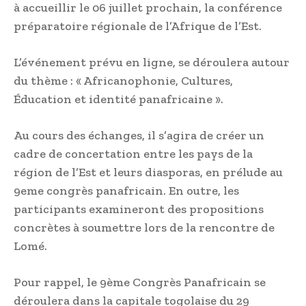
à accueillir le 06 juillet prochain, la conférence
préparatoire régionale de l’Afrique de l’Est.
L’événement prévu en ligne, se déroulera autour
du thème : « Africanophonie, Cultures,
Éducation et identité panafricaine ».
Au cours des échanges, il s’agira de créer un
cadre de concertation entre les pays de la
région de l’Est et leurs diasporas, en prélude au
9eme congrès panafricain. En outre, les
participants examineront des propositions
concrètes à soumettre lors de la rencontre de
Lomé.
Pour rappel, le 9ème Congrès Panafricain se
déroulera dans la capitale togolaise du 29