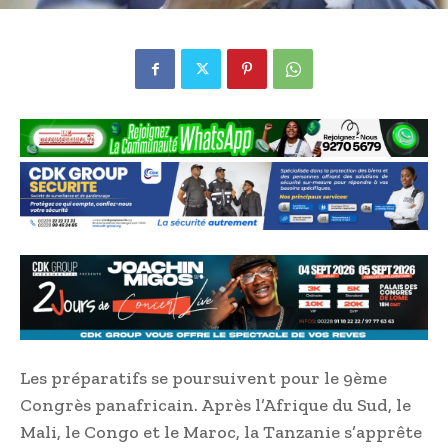
Les préparatifs se poursuivent pour le 9ème
Congrès panafricain. Après l’Afrique du Sud, le
Mali, le Congo et le Maroc, la Tanzanie s’apprête