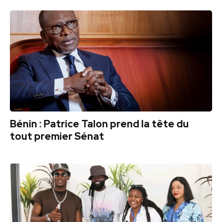
Bénin : Patrice Talon prend la tête du
tout premier Sénat