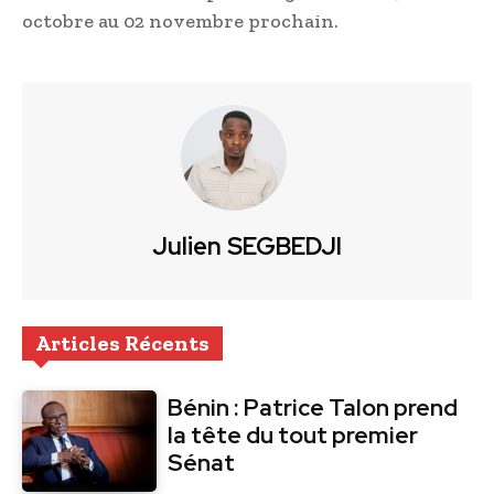
octobre au 02 novembre prochain.
Julien SEGBEDJI
Articles Récents
Bénin : Patrice Talon prend
la tête du tout premier
Sénat