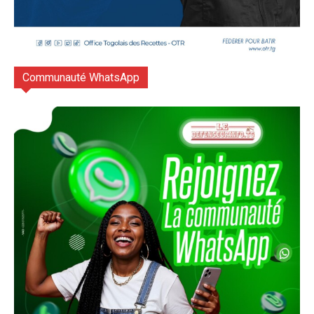
Communauté WhatsApp