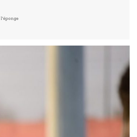
 l'éponge