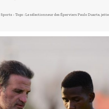
Sports
Togo : Le sélectionneur des Éperviers Paulo Duarte, jette