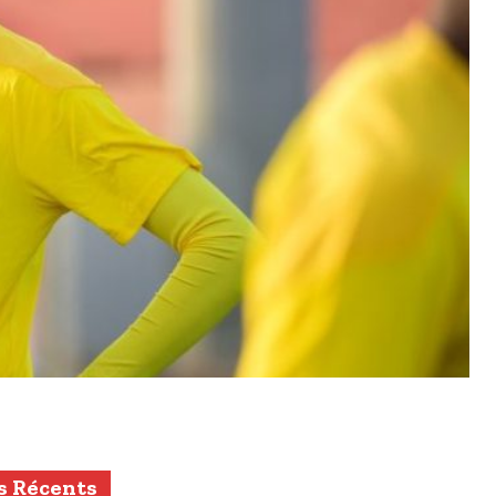
s Récents