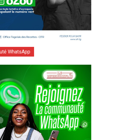
té WhatsApp