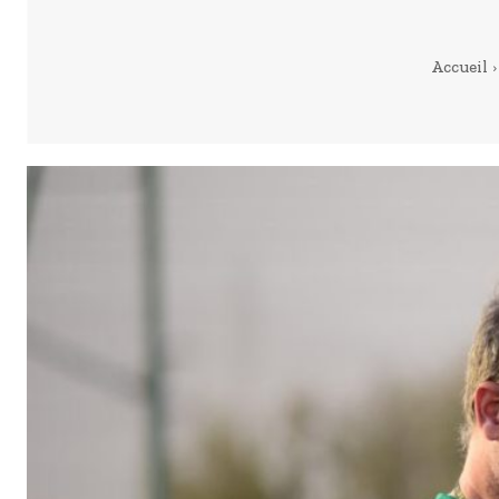
Accueil