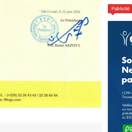
Publicité