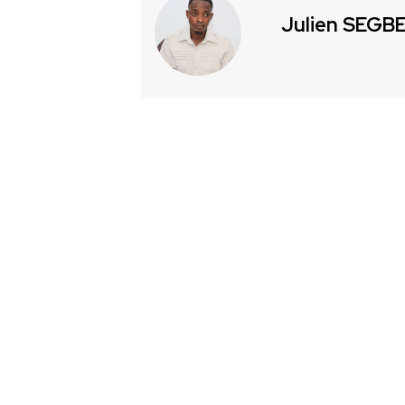
Julien SEGB