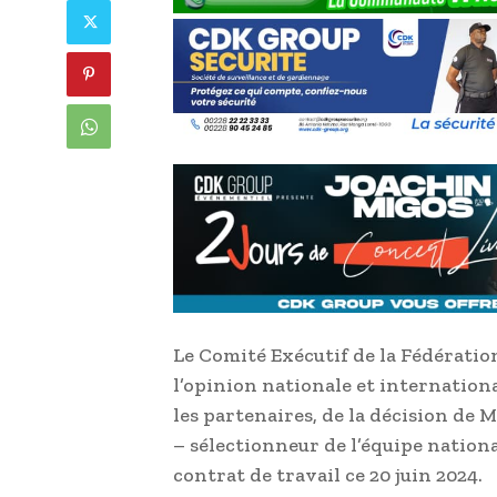
Le Comité Exécutif de la Fédératio
l’opinion nationale et international
les partenaires, de la décision de
– sélectionneur de l’équipe nationa
contrat de travail ce 20 juin 2024.