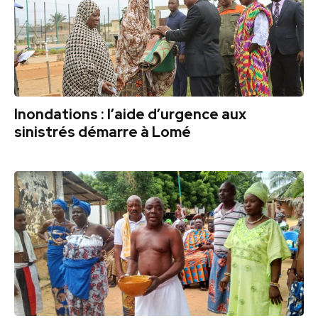
Inondations : l’aide d’urgence aux
sinistrés démarre à Lomé