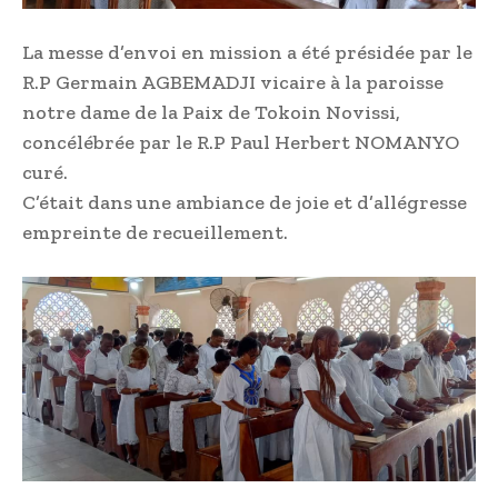
La messe d’envoi en mission a été présidée par le
R.P Germain AGBEMADJI vicaire à la paroisse
notre dame de la Paix de Tokoin Novissi,
concélébrée par le R.P Paul Herbert NOMANYO
curé.
C’était dans une ambiance de joie et d’allégresse
empreinte de recueillement.