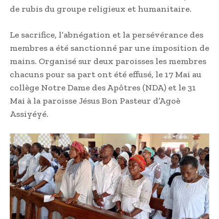
de rubis du groupe religieux et humanitaire.
Le sacrifice, l’abnégation et la persévérance des
membres a été sanctionné par une imposition de
mains. Organisé sur deux paroisses les membres
chacuns pour sa part ont été effusé, le 17 Mai au
collège Notre Dame des Apôtres (NDA) et le 31
Mai à la paroisse Jésus Bon Pasteur d’Agoè
Assiyéyé.