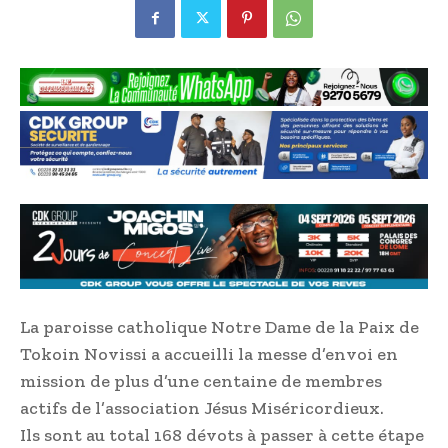
La paroisse catholique Notre Dame de la Paix de
Tokoin Novissi a accueilli la messe d’envoi en
mission de plus d’une centaine de membres
actifs de l’association Jésus Miséricordieux.
Ils sont au total 168 dévots à passer à cette étape