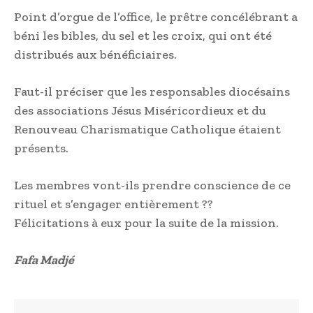
Point d’orgue de l’office, le prêtre concélébrant a
béni les bibles, du sel et les croix, qui ont été
distribués aux bénéficiaires.
Faut-il préciser que les responsables diocésains
des associations Jésus Miséricordieux et du
Renouveau Charismatique Catholique étaient
présents.
Les membres vont-ils prendre conscience de ce
rituel et s’engager entièrement ??
Félicitations à eux pour la suite de la mission.
Fafa Madjé