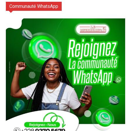
Communauté WhatsApp