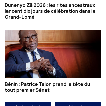
Dunenyo Zā 2026 : les rites ancestraux
lancent dix jours de célébration dans le
Grand-Lomé
Bénin : Patrice Talon prend la tête du
tout premier Sénat