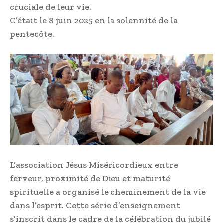
cruciale de leur vie.
C’était le 8 juin 2025 en la solennité de la
pentecôte.
L’association Jésus Miséricordieux entre
ferveur, proximité de Dieu et maturité
spirituelle a organisé le cheminement de la vie
dans l’esprit. Cette série d’enseignement
s’inscrit dans le cadre de la célébration du jubilé