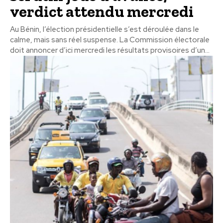
verdict attendu mercredi
Au Bénin, l’élection présidentielle s’est déroulée dans le
calme, mais sans réel suspense. La Commission électorale
doit annoncer d’ici mercredi les résultats provisoires d’un...