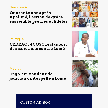
Non classé
Quarante ans après
Kpalimé, l’action de grâce
rassemble prêtres et fidèles
Politique
CEDEAO : 43 OSC réclament
des sanctions contre Lomé
Médias
Togo : un vendeur de
journaux interpellé à Lomé