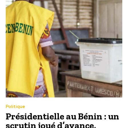
Politique
Présidentielle au Bénin : un
scrutin joué d’avance,