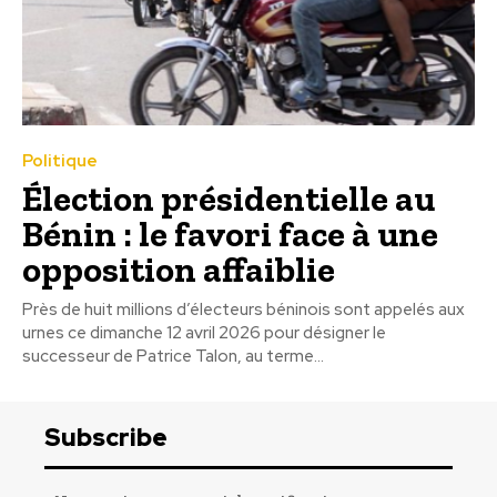
Politique
Élection présidentielle au
Bénin : le favori face à une
opposition affaiblie
Près de huit millions d’électeurs béninois sont appelés aux
urnes ce dimanche 12 avril 2026 pour désigner le
successeur de Patrice Talon, au terme...
Subscribe