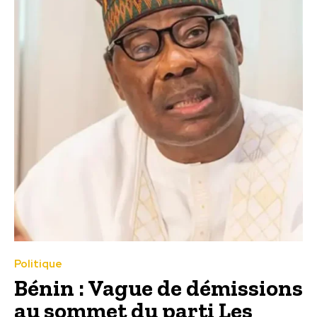
Politique
Bénin : Vague de démissions
au sommet du parti Les