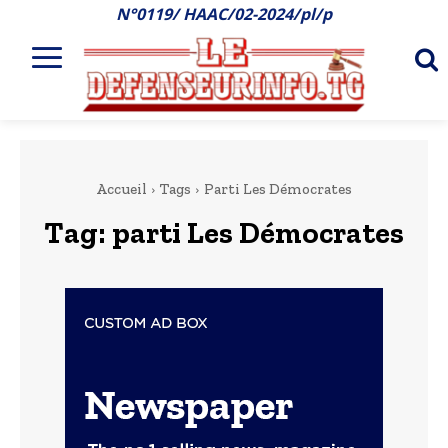
N°0119/ HAAC/02-2024/pl/p
Accueil
Tags
Parti Les Démocrates
Tag:
parti Les Démocrates