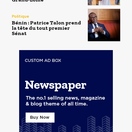
Politique
Bénin : Patrice Talon prend
la tête du tout premier
Sénat