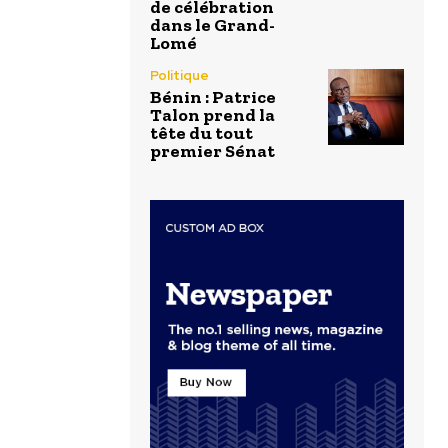
de célébration
dans le Grand-
Lomé
Politique
Bénin : Patrice
Talon prend la
tête du tout
premier Sénat