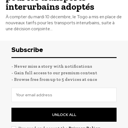
interurbains adoptés
À compter du mardi 10 décembre, le Togo a mis en place de
nouveaux tarifs pour les transports interurbains, suite à
une décision conjointe...
Subscribe
- Never miss a story with notifications
- Gain full access to our premium content
- Browse free from up to 5 devices at once
UNLOCK ALL