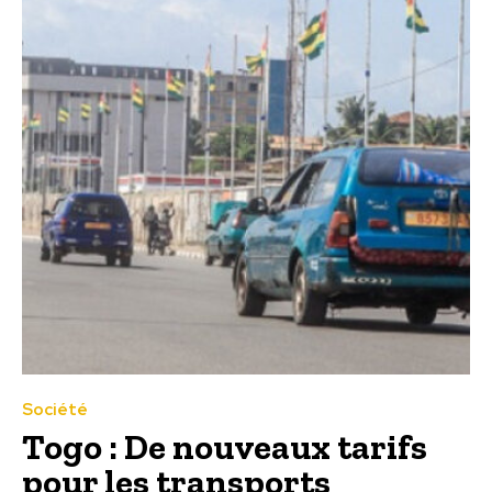
Société
Togo : De nouveaux tarifs
pour les transports