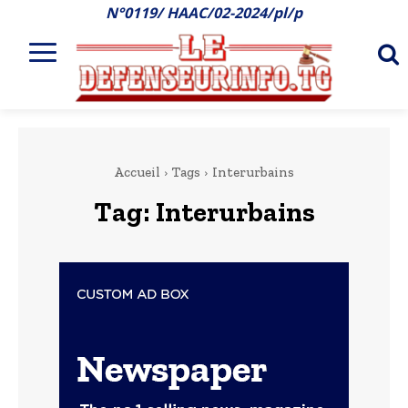
N°0119/ HAAC/02-2024/pl/p
Accueil
Tags
Interurbains
Tag:
Interurbains