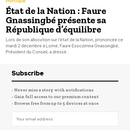
Politique
État de la Nation : Faure
Gnassingbé présente sa
République d’équilibre
Lors de son allocution sur l’état de la Nation, prononcée ce
mardi 2 décembre à Lomé, Faure Essozimna Gnassingbé,
Président du Conseil, a dressé...
Subscribe
- Never miss a story with notifications
- Gain full access to our premium content
- Browse free from up to 5 devices at once