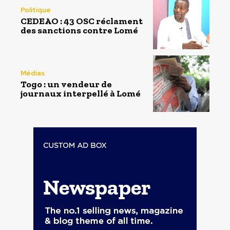
Politique
CEDEAO : 43 OSC réclament
des sanctions contre Lomé
Médias
Togo : un vendeur de
journaux interpellé à Lomé