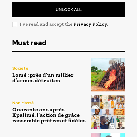
UNLOCK ALL
I've read and accept the
Privacy Policy
.
Must read
Société
Lomé : près d’un millier
d’armes détruites
Non classé
Quarante ans après
Kpalimé, l’action de grâce
rassemble prêtres et fidèles