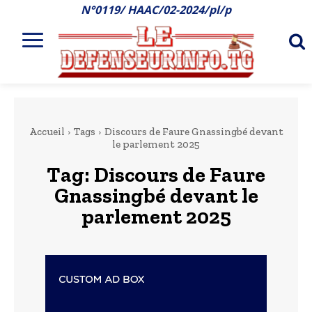
N°0119/ HAAC/02-2024/pl/p
Accueil
Tags
Discours de Faure Gnassingbé devant
le parlement 2025
Tag:
Discours de Faure
Gnassingbé devant le
parlement 2025