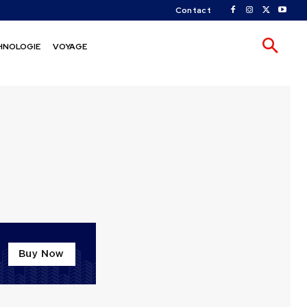
Contact
HNOLOGIE
VOYAGE