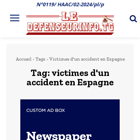
N°0119/ HAAC/02-2024/pl/p
Accueil
Tags
Victimes d'un accident en Espagne
Tag:
victimes d'un
accident en Espagne