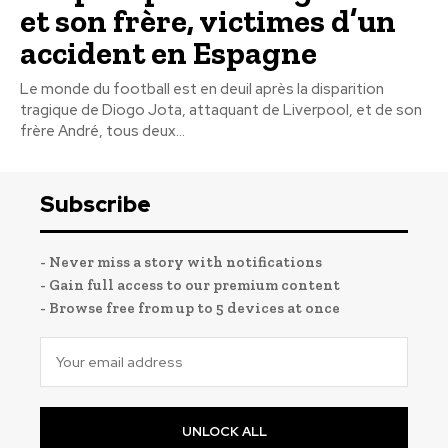
et son frère, victimes d’un
accident en Espagne
Le monde du football est en deuil après la disparition
tragique de Diogo Jota, attaquant de Liverpool, et de son
frère André, tous deux...
Subscribe
- Never miss a story with notifications
- Gain full access to our premium content
- Browse free from up to 5 devices at once
UNLOCK ALL