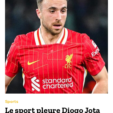
Sports
Le sport pleure Diogo Jota