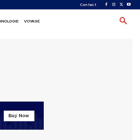
Contact
HNOLOGIE
VOYAGE