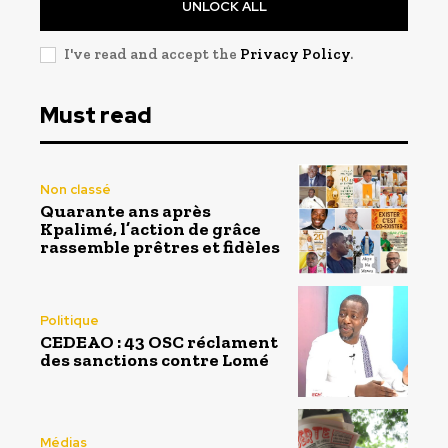
UNLOCK ALL
I've read and accept the
Privacy Policy
.
Must read
Non classé
Quarante ans après
Kpalimé, l’action de grâce
rassemble prêtres et fidèles
Politique
CEDEAO : 43 OSC réclament
des sanctions contre Lomé
Médias