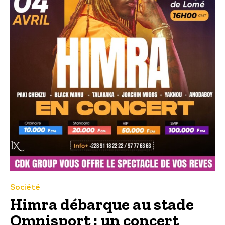
Société
Himra débarque au stade
Omnisport : un concert