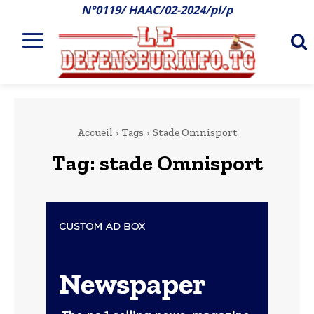
N°0119/ HAAC/02-2024/pl/p
Accueil
Tags
Stade Omnisport
Tag:
stade Omnisport