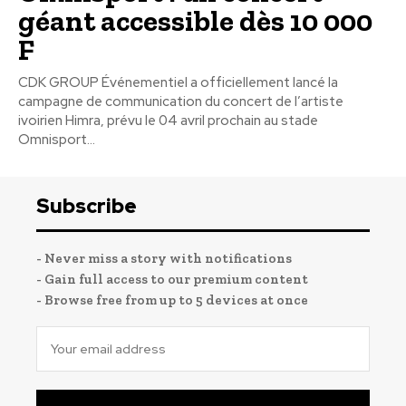
géant accessible dès 10 000
F
CDK GROUP Événementiel a officiellement lancé la
campagne de communication du concert de l’artiste
ivoirien Himra, prévu le 04 avril prochain au stade
Omnisport...
Subscribe
- Never miss a story with notifications
- Gain full access to our premium content
- Browse free from up to 5 devices at once