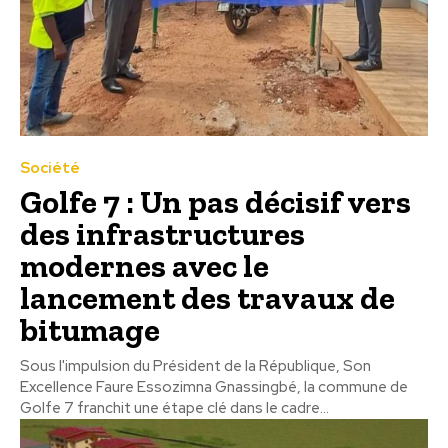
Société
Golfe 7 : Un pas décisif vers
des infrastructures
modernes avec le
lancement des travaux de
bitumage
Sous l'impulsion du Président de la République, Son
Excellence Faure Essozimna Gnassingbé, la commune de
Golfe 7 franchit une étape clé dans le cadre...