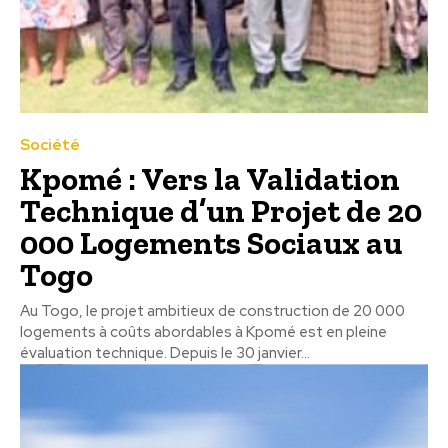
Société
Kpomé : Vers la Validation
Technique d’un Projet de 20
000 Logements Sociaux au
Togo
Au Togo, le projet ambitieux de construction de 20 000
logements à coûts abordables à Kpomé est en pleine
évaluation technique. Depuis le 30 janvier...