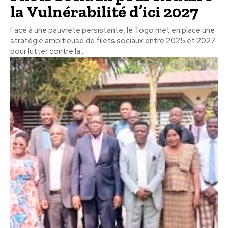
la Vulnérabilité d’ici 2027
Face à une pauvreté persistante, le Togo met en place une
stratégie ambitieuse de filets sociaux entre 2025 et 2027
pour lutter contre la...