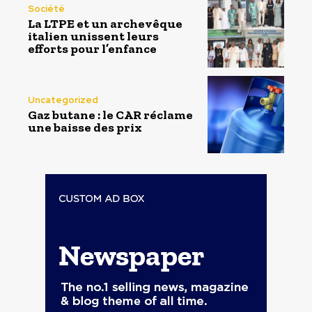
Société
La LTPE et un archevêque
italien unissent leurs
efforts pour l’enfance
Uncategorized
Gaz butane : le CAR réclame
une baisse des prix