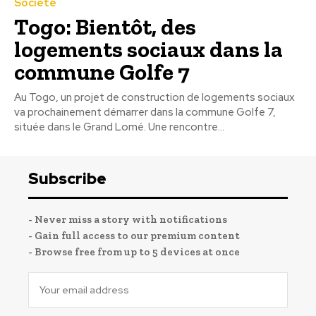
Société
Togo: Bientôt, des
logements sociaux dans la
commune Golfe 7
Au Togo, un projet de construction de logements sociaux
va prochainement démarrer dans la commune Golfe 7,
située dans le Grand Lomé. Une rencontre...
Subscribe
- Never miss a story with notifications
- Gain full access to our premium content
- Browse free from up to 5 devices at once