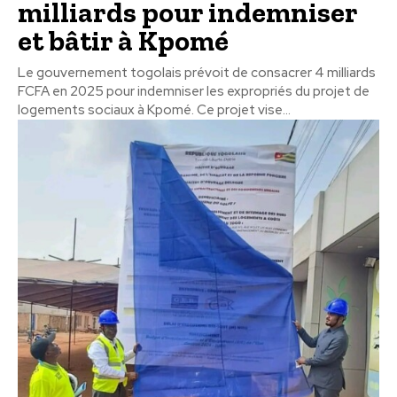
milliards pour indemniser
et bâtir à Kpomé
Le gouvernement togolais prévoit de consacrer 4 milliards
FCFA en 2025 pour indemniser les expropriés du projet de
logements sociaux à Kpomé. Ce projet vise...