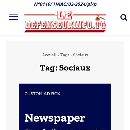
N°0119/ HAAC/02-2024/pl/p
Accueil
Tags
Sociaux
Tag:
Sociaux