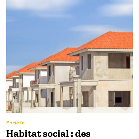
Société
Habitat social : des