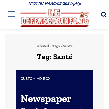
N°0119/ HAAC/02-2024/pl/p
Accueil
Tags
Santé
Tag:
Santé