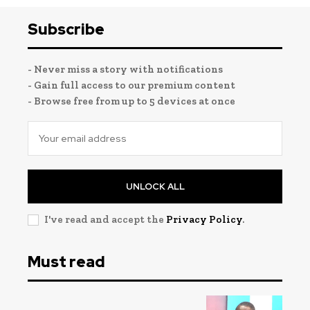
Subscribe
- Never miss a story with notifications
- Gain full access to our premium content
- Browse free from up to 5 devices at once
UNLOCK ALL
I've read and accept the
Privacy Policy
.
Must read