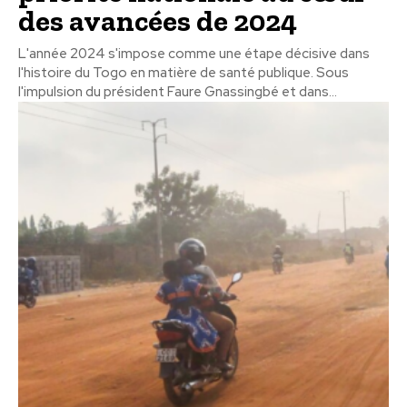
des avancées de 2024
L'année 2024 s'impose comme une étape décisive dans
l'histoire du Togo en matière de santé publique. Sous
l'impulsion du président Faure Gnassingbé et dans...