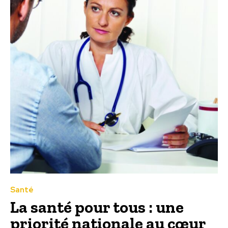
Santé
La santé pour tous : une
priorité nationale au cœur