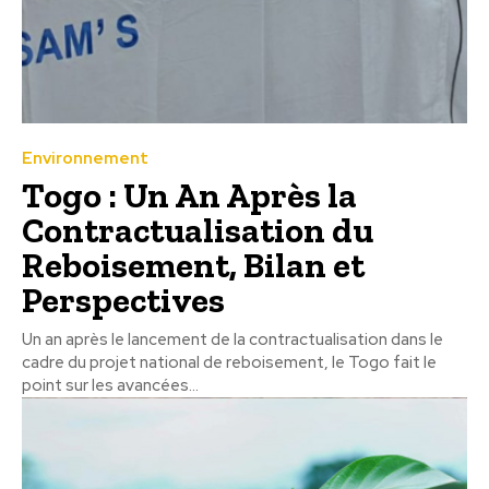
Environnement
Togo : Un An Après la
Contractualisation du
Reboisement, Bilan et
Perspectives
Un an après le lancement de la contractualisation dans le
cadre du projet national de reboisement, le Togo fait le
point sur les avancées...