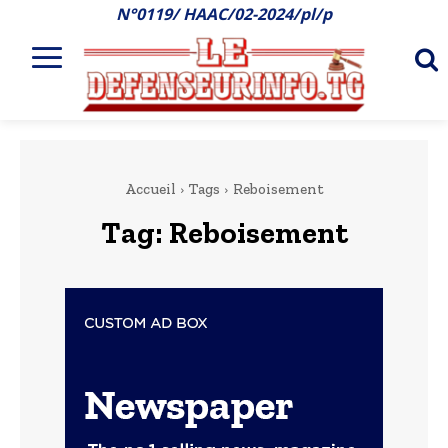
N°0119/ HAAC/02-2024/pl/p
Accueil
Tags
Reboisement
Tag:
Reboisement