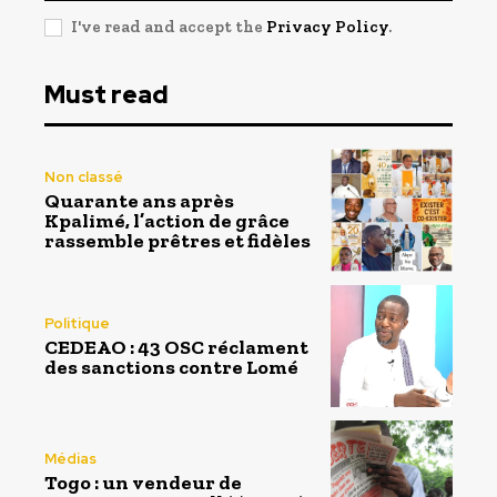
I've read and accept the
Privacy Policy
.
Must read
Non classé
Quarante ans après
Kpalimé, l’action de grâce
rassemble prêtres et fidèles
Politique
CEDEAO : 43 OSC réclament
des sanctions contre Lomé
Médias
Togo : un vendeur de