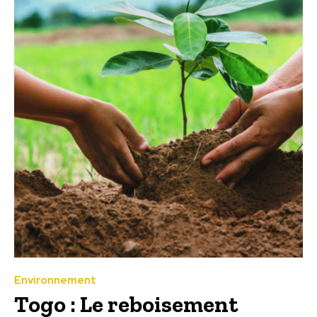
Environnement
Togo : Le reboisement