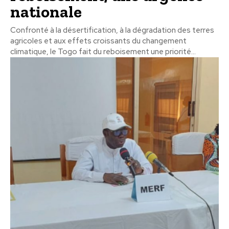
nationale
Confronté à la désertification, à la dégradation des terres
agricoles et aux effets croissants du changement
climatique, le Togo fait du reboisement une priorité...