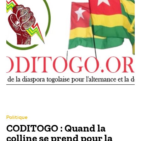
Politique
CODITOGO : Quand la
colline se prend pour la