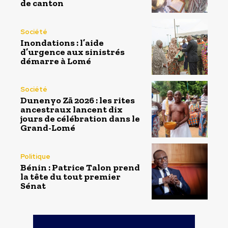
de canton
Société
Inondations : l’aide
d’urgence aux sinistrés
démarre à Lomé
Société
Dunenyo Zā 2026 : les rites
ancestraux lancent dix
jours de célébration dans le
Grand-Lomé
Politique
Bénin : Patrice Talon prend
la tête du tout premier
Sénat