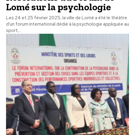
Lomé sur la psychologie
Les 24 et 25 février 2025, la ville de Lomé a été le théâtre
d'un forum international dédié à la psychologie appliquée au
sport,...