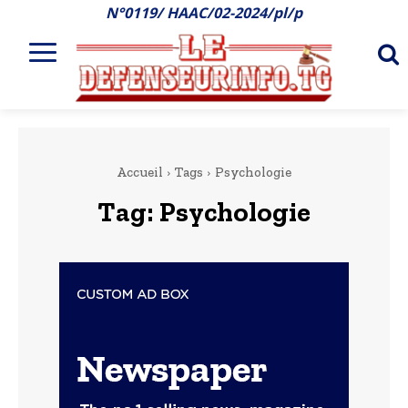
N°0119/ HAAC/02-2024/pl/p
Accueil
Tags
Psychologie
Tag:
Psychologie