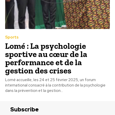
Sports
Lomé : La psychologie
sportive au cœur de la
performance et de la
gestion des crises
Lomé accueille, les 24 et 25 février 2025, un forum
international consacré à la contribution de la psychologie
dans la prévention et la gestion...
Subscribe