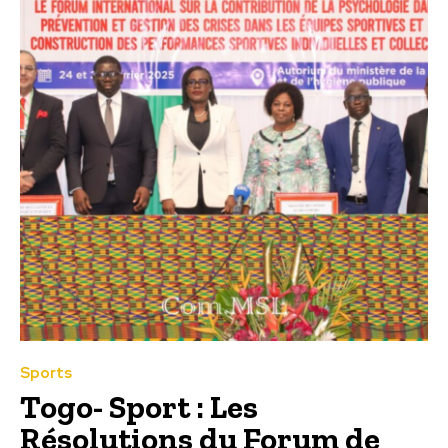
Sports
Togo- Sport : Les
Résolutions du Forum de