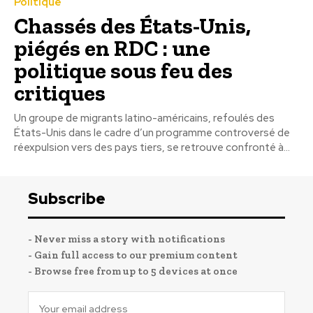
Politique
Chassés des États-Unis,
piégés en RDC : une
politique sous feu des
critiques
Un groupe de migrants latino-américains, refoulés des
États-Unis dans le cadre d’un programme controversé de
réexpulsion vers des pays tiers, se retrouve confronté à...
Subscribe
- Never miss a story with notifications
- Gain full access to our premium content
- Browse free from up to 5 devices at once