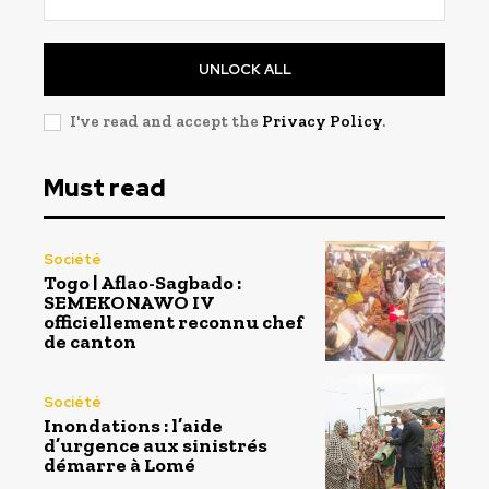
UNLOCK ALL
I've read and accept the
Privacy Policy
.
Must read
Société
Togo | Aflao-Sagbado :
SEMEKONAWO IV
officiellement reconnu chef
de canton
Société
Inondations : l’aide
d’urgence aux sinistrés
démarre à Lomé