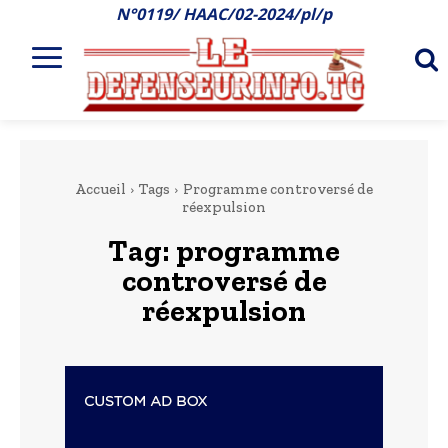
N°0119/ HAAC/02-2024/pl/p
Accueil
Tags
Programme controversé de
réexpulsion
Tag:
programme
controversé de
réexpulsion