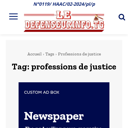
N°0119/ HAAC/02-2024/pl/p
Accueil
Tags
Professions de justice
Tag:
professions de justice