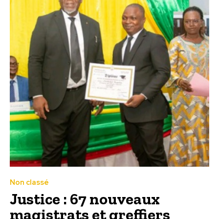
Non classé
Justice : 67 nouveaux
magistrats et greffiers