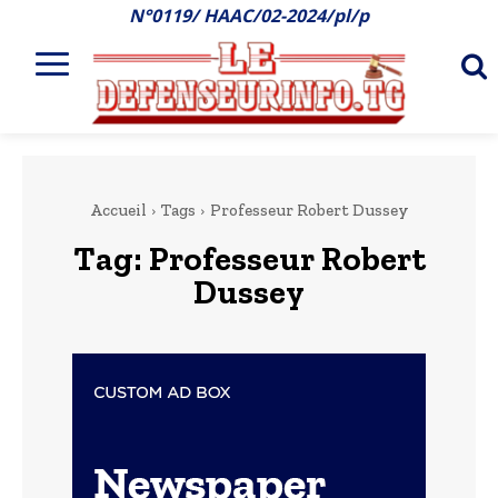
N°0119/ HAAC/02-2024/pl/p
Accueil
Tags
Professeur Robert Dussey
Tag:
Professeur Robert
Dussey