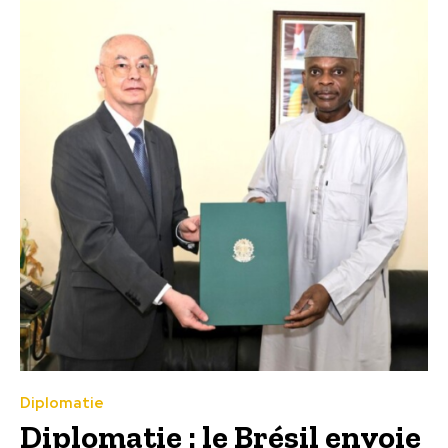
Diplomatie
Diplomatie : le Brésil envoie