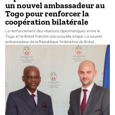
un nouvel ambassadeur au
Togo pour renforcer la
coopération bilatérale
Le renforcement des relations diplomatiques entre le
Togo et le Brésil franchit une nouvelle étape. Le nouvel
ambassadeur de la République fédérative du Brésil...