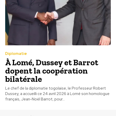
Diplomatie
À Lomé, Dussey et Barrot
dopent la coopération
bilatérale
Le chef de la diplomatie togolaise, le Professeur Robert
Dussey, a accueilli ce 24 avril 2026 à Lomé son homologue
français, Jean-Noël Barrot, pour...