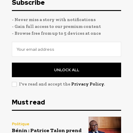
Subscribe
- Never miss a story with notifications
- Gain full access to our premium content
- Browse free from up to 5 devices at once
UNLOCK ALL
I've read and accept the
Privacy Policy
.
Must read
Politique
Bénin : Patrice Talon prend