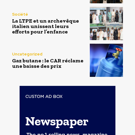
Société
La LTPE et un archevêque
italien unissent leurs
efforts pour l’enfance
Uncategorized
Gaz butane : le CAR réclame
une baisse des prix