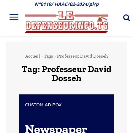
N°0119/ HAAC/02-2024/pl/p
Accueil
Tags
Professeur David Dosseh
Tag:
Professeur David
Dosseh